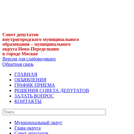
Совет депутатов
внутригородского муниципального
образования – муниципального
округа Ново-Переделкино
в городе Москве
Версия для слабовидящих
Обратная связь
ГЛАВНАЯ
ОБЪЯВЛЕНИЯ
ГРАФИК ПРИЕМА
РЕШЕНИЯ СОВЕТА ДЕПУТАТОВ
ЗАДАТЬ ВОПРОС
КОНТАКТЫ
Муниципальный округ
Глава округа
Совет депутатов