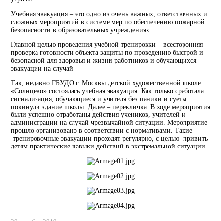
Учебная эвакуация – это одно из очень важных, ответственных и
сложных мероприятий в системе мер по обеспечению пожарной
безопасности в образовательных учреждениях.
Главной целью проведения учебной тренировки – всесторонняя
проверка готовности объекта защиты по проведению быстрой и
безопасной для здоровья и жизни работников и обучающихся
эвакуации на случай.
Так, недавно ГБУДО г. Москвы детской художественной школе
«Солнцево» состоялась учебная эвакуация. Как только сработала
сигнализация, обучающиеся и учителя без паники и суеты
покинули здание школы. Далее – перекличка. В ходе мероприятия
были успешно отработаны действия учеников, учителей и
администрации на случай чрезвычайной ситуации. Мероприятие
прошло организовано в соответствии с нормативами. Такие
тренировочные эвакуации проходят регулярно, с целью привить
детям практические навыки действий в экстремальной ситуации