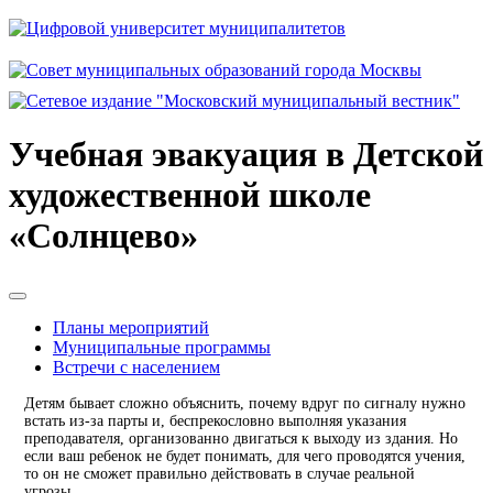
Учебная эвакуация в Детской
художественной школе
«Солнцево»
Планы мероприятий
Муниципальные программы
Встречи с населением
Детям бывает сложно объяснить, почему вдруг по сигналу нужно
встать из-за парты и, беспрекословно выполняя указания
преподавателя, организованно двигаться к выходу из здания. Но
если ваш ребенок не будет понимать, для чего проводятся учения,
то он не сможет правильно действовать в случае реальной
угрозы.