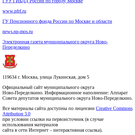
ГУУ ГИБДД России по городу Москве
www.pfrf.ru
ГУ Пенсионного фонда России по Москве и области
news.np-mos.ru
Электронная газета муниципального округа Ново-
Переделкино
119634 г. Москва, улица Лукинская, дом 5
Официальный сайт муниципального округа
Ново-Переделкино. Информационное наполнение: Аппарат
Совета депутатов муниципального округа Ново-Переделкино.
Все материалы сайта доступны по лицензии
Creative Commons
Attribution 3.0
при условии ссылки на первоисточник (в случае
использования материалов
сайта в сети Интернет – интерактивная ссылка).