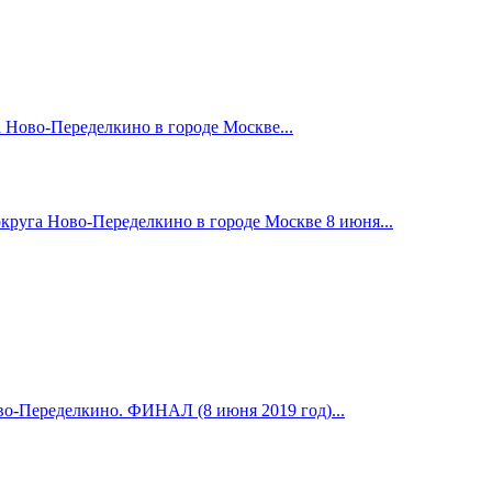
 Ново-Переделкино в городе Москве...
руга Ново-Переделкино в городе Москве 8 июня...
о-Переделкино. ФИНАЛ (8 июня 2019 год)...