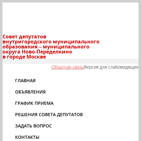
Совет депутатов
внутригородского муниципального
образования – муниципального
округа Ново-Переделкино
в городе Москве
Обратная связь
Версия для слабовидящих
ГЛАВНАЯ
ОБЪЯВЛЕНИЯ
ГРАФИК ПРИЕМА
РЕШЕНИЯ СОВЕТА ДЕПУТАТОВ
ЗАДАТЬ ВОПРОС
КОНТАКТЫ