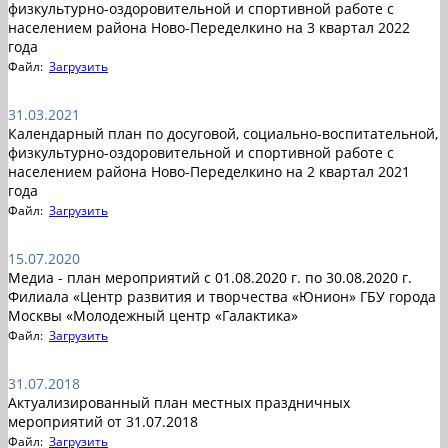
физкультурно-оздоровительной и спортивной работе с
населением района Ново-Переделкино на 3 квартал 2022
года
Файл:
Загрузить
31.03.2021
Календарный план по досуговой, социально-воспитательной,
физкультурно-оздоровительной и спортивной работе с
населением района Ново-Переделкино на 2 квартал 2021
года
Файл:
Загрузить
15.07.2020
Медиа - план мероприятий с 01.08.2020 г. по 30.08.2020 г.
Филиала «Центр развития и творчества «Юнион» ГБУ города
Москвы «Молодежный центр «Галактика»
Файл:
Загрузить
31.07.2018
Актуализированный план местных праздничных
мероприятий от 31.07.2018
Файл:
Загрузить