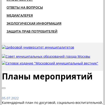
ОТВЕТЫ НА ВОПРОСЫ
МЕДИАГАЛЕРЕЯ
ЭКОЛОГИЧЕСКАЯ ИНФОРМАЦИЯ
ЗАЩИТА ПРАВ ПОТРЕБИТЕЛЕЙ
Планы мероприятий
05.07.2022
Календарный план по досуговой, социально-воспитательной,