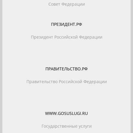
Совет Федерации
ПРЕЗИДЕНТ.РФ
Президент Российской Федерации
ПРАВИТЕЛЬСТВО.РФ
Правительство Российской Федерации
WWW.GOSUSLUGI.RU
Государственные услуги