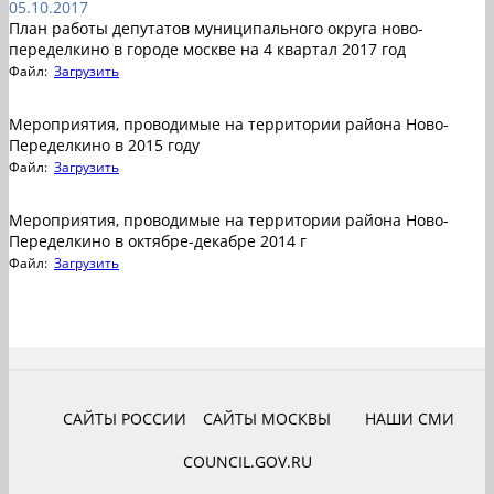
05.10.2017
План работы депутатов муниципального округа ново-
переделкино в городе москве на 4 квартал 2017 год
Файл:
Загрузить
Мероприятия, проводимые на территории района Ново-
Переделкино в 2015 году
Файл:
Загрузить
Мероприятия, проводимые на территории района Ново-
Переделкино в октябре-декабре 2014 г
Файл:
Загрузить
САЙТЫ РОССИИ
САЙТЫ МОСКВЫ
НАШИ СМИ
COUNCIL.GOV.RU