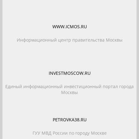
WWW.ICMOS.RU
Информационный центр правительства Москвы
INVESTMOSCOW.RU
Единый информационный инвестиционный портал города
Москвы
PETROVKA38.RU
ГУУ МВД России по городу Москве