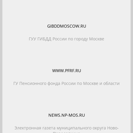
GIBDDMOSCOW.RU
ГУУ ГИБДД России по городу Москве
WWW.PFRF.RU
ГУ Пенсионного фонда России по Москве и области
NEWS.NP-MOS.RU
Электронная газета муниципального округа Ново-