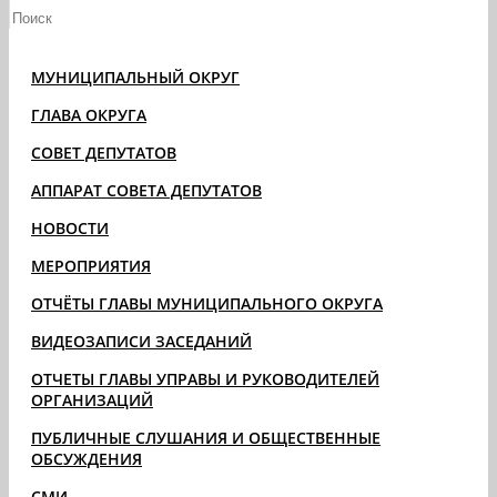
МУНИЦИПАЛЬНЫЙ ОКРУГ
ГЛАВА ОКРУГА
СОВЕТ ДЕПУТАТОВ
АППАРАТ СОВЕТА ДЕПУТАТОВ
НОВОСТИ
МЕРОПРИЯТИЯ
ОТЧЁТЫ ГЛАВЫ МУНИЦИПАЛЬНОГО ОКРУГА
ВИДЕОЗАПИСИ ЗАСЕДАНИЙ
ОТЧЕТЫ ГЛАВЫ УПРАВЫ И РУКОВОДИТЕЛЕЙ
ОРГАНИЗАЦИЙ
ПУБЛИЧНЫЕ СЛУШАНИЯ И ОБЩЕСТВЕННЫЕ
ОБСУЖДЕНИЯ
СМИ