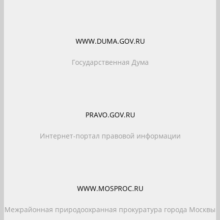
WWW.DUMA.GOV.RU
Государственная Дума
PRAVO.GOV.RU
Интернет-портал правовой информации
WWW.MOSPROC.RU
Межрайонная природоохранная прокуратура города Москвы