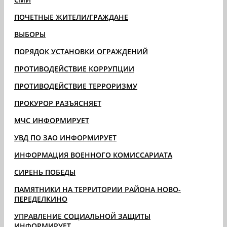
ПОЧЕТНЫЕ ЖИТЕЛИ/ГРАЖДАНЕ
ВЫБОРЫ
ПОРЯДОК УСТАНОВКИ ОГРАЖДЕНИЙ
ПРОТИВОДЕЙСТВИЕ КОРРУПЦИИ
ПРОТИВОДЕЙСТВИЕ ТЕРРОРИЗМУ
ПРОКУРОР РАЗЪЯСНЯЕТ
МЧС ИНФОРМИРУЕТ
УВД ПО ЗАО ИНФОРМИРУЕТ
ИНФОРМАЦИЯ ВОЕННОГО КОМИССАРИАТА
СИРЕНЬ ПОБЕДЫ
ПАМЯТНИКИ НА ТЕРРИТОРИИ РАЙОНА НОВО-
ПЕРЕДЕЛКИНО
УПРАВЛЕНИЕ СОЦИАЛЬНОЙ ЗАЩИТЫ
ИНФОРМИРУЕТ