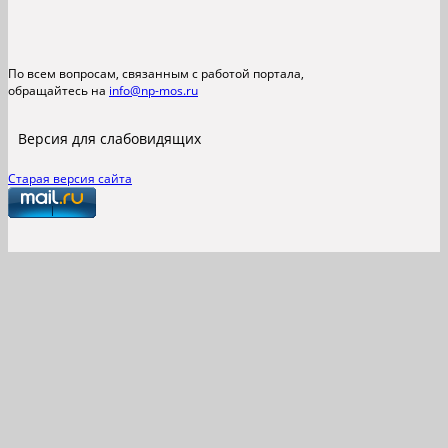
По всем вопросам, связанным с работой портала,
обращайтесь на
info@np-mos.ru
Версия для слабовидящих
Старая версия сайта