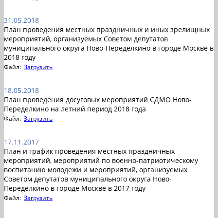
31.05.2018
План проведения местных праздничных и иных зрелищных
мероприятий, организуемых Советом депутатов
муниципального округа Ново-Переделкино в городе Москве в
2018 году
Файл:
Загрузить
18.05.2018
План проведения досуговых мероприятий СДМО Ново-
Переделкино на летний период 2018 года
Файл:
Загрузить
17.11.2017
План и график проведения местных праздничных
мероприятий, мероприятий по военно-патриотическому
воспитанию молодежи и мероприятий, организуемых
Советом депутатов муниципального округа Ново-
Переделкино в городе Москве в 2017 году
Файл:
Загрузить