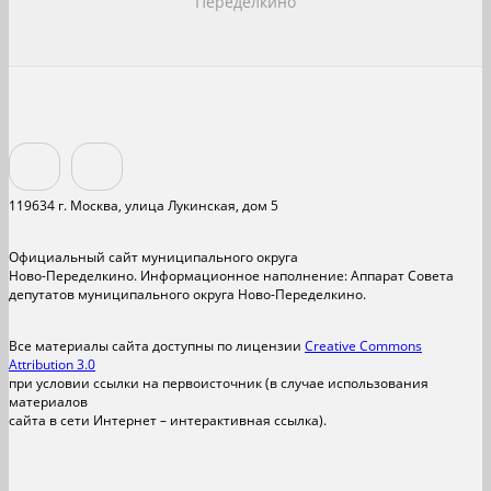
Переделкино
119634 г. Москва, улица Лукинская, дом 5
Официальный сайт муниципального округа
Ново-Переделкино. Информационное наполнение: Аппарат Совета
депутатов муниципального округа Ново-Переделкино.
Все материалы сайта доступны по лицензии
Creative Commons
Attribution 3.0
при условии ссылки на первоисточник (в случае использования
материалов
сайта в сети Интернет – интерактивная ссылка).