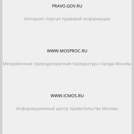
PRAVO.GOV.RU
Интернет-портал правовой информации
WWW.MOSPROC.RU
Межрайонная природоохранная прокуратура города Москвы
WWW.ICMOS.RU
Информационный центр правительства Москвы