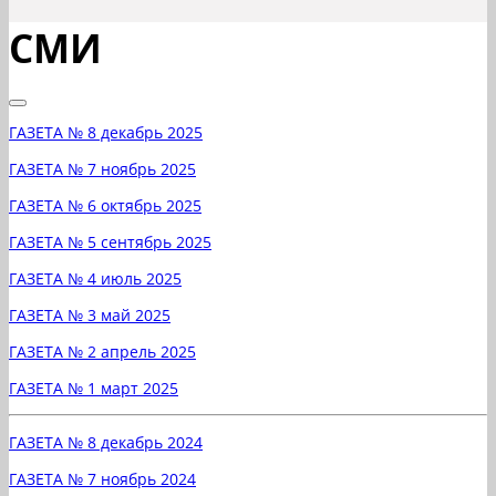
СМИ
ГАЗЕТА № 8 декабрь 2025
ГАЗЕТА № 7 ноябрь 2025
ГАЗЕТА № 6 октябрь 2025
ГАЗЕТА № 5 сентябрь 2025
ГАЗЕТА № 4 июль 2025
ГАЗЕТА № 3 май 2025
ГАЗЕТА № 2 апрель 2025
ГАЗЕТА № 1 март 2025
ГАЗЕТА № 8 декабрь 2024
ГАЗЕТА № 7 ноябрь 2024