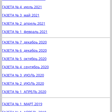
ГАЗЕТА № 4 июль 2021
ГАЗЕТА № 3 май 2021
ГАЗЕТА № 2 апрель 2021
ГАЗЕТА № 1 февраль 2021
ГАЗЕТА № 7 декабрь 2020
ГАЗЕТА № 6 декабрь 2020
ГАЗЕТА № 5 октябрь 2020
ГАЗЕТА № 4 сентябрь 2020
ГАЗЕТА № 3 ИЮЛЬ 2020
ГАЗЕТА № 2 ИЮЛЬ 2020
ГАЗЕТА № 1 АПРЕЛЬ 2020
ГАЗЕТА № 1 МАРТ 2019