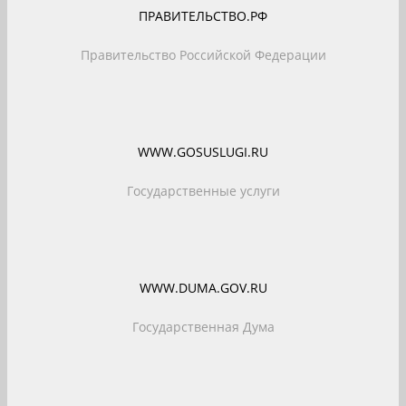
ПРАВИТЕЛЬСТВО.РФ
Правительство Российской Федерации
WWW.GOSUSLUGI.RU
Государственные услуги
WWW.DUMA.GOV.RU
Государственная Дума