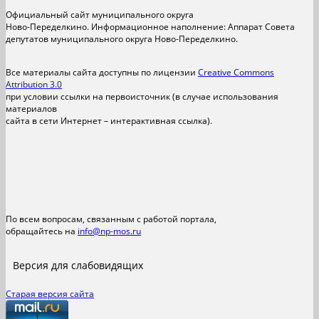
Официальный сайт муниципального округа
Ново-Переделкино. Информационное наполнение: Аппарат Совета
депутатов муниципального округа Ново-Переделкино.
Все материалы сайта доступны по лицензии
Creative Commons
Attribution 3.0
при условии ссылки на первоисточник (в случае использования
материалов
сайта в сети Интернет – интерактивная ссылка).
По всем вопросам, связанным с работой портала,
обращайтесь на
info@np-mos.ru
Версия для слабовидящих
Старая версия сайта