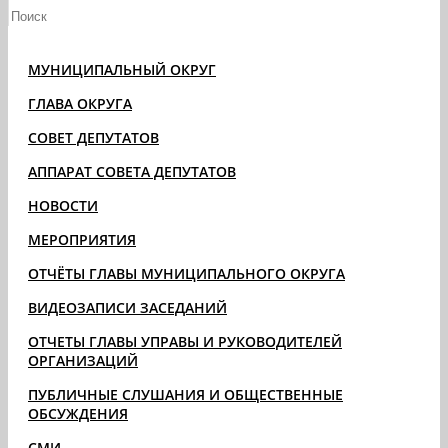
МУНИЦИПАЛЬНЫЙ ОКРУГ
ГЛАВА ОКРУГА
СОВЕТ ДЕПУТАТОВ
АППАРАТ СОВЕТА ДЕПУТАТОВ
НОВОСТИ
МЕРОПРИЯТИЯ
ОТЧЁТЫ ГЛАВЫ МУНИЦИПАЛЬНОГО ОКРУГА
ВИДЕОЗАПИСИ ЗАСЕДАНИЙ
ОТЧЕТЫ ГЛАВЫ УПРАВЫ И РУКОВОДИТЕЛЕЙ
ОРГАНИЗАЦИЙ
ПУБЛИЧНЫЕ СЛУШАНИЯ И ОБЩЕСТВЕННЫЕ
ОБСУЖДЕНИЯ
СМИ