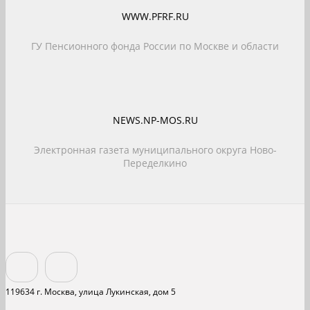
WWW.PFRF.RU
ГУ Пенсионного фонда России по Москве и области
NEWS.NP-MOS.RU
Электронная газета муниципального округа Ново-
Переделкино
119634 г. Москва, улица Лукинская, дом 5