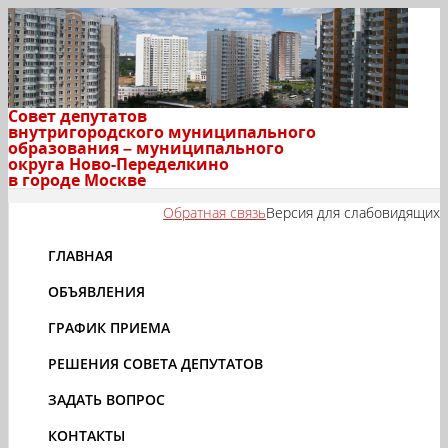
Совет депутатов
внутригородского муниципального
образования – муниципального
округа Ново-Переделкино
в городе Москве
Обратная связь
Версия для слабовидящих
ГЛАВНАЯ
ОБЪЯВЛЕНИЯ
ГРАФИК ПРИЕМА
РЕШЕНИЯ СОВЕТА ДЕПУТАТОВ
ЗАДАТЬ ВОПРОС
КОНТАКТЫ