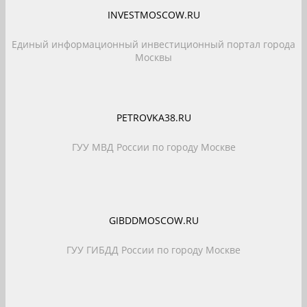
INVESTMOSCOW.RU
Единый информационный инвестиционный портал города
Москвы
PETROVKA38.RU
ГУУ МВД России по городу Москве
GIBDDMOSCOW.RU
ГУУ ГИБДД России по городу Москве