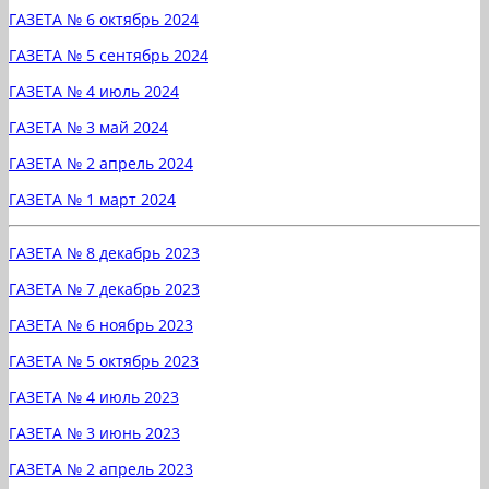
ГАЗЕТА № 6 октябрь 2024
ГАЗЕТА № 5 сентябрь 2024
ГАЗЕТА № 4 июль 2024
ГАЗЕТА № 3 май 2024
ГАЗЕТА № 2 апрель 2024
ГАЗЕТА № 1 март 2024
ГАЗЕТА № 8 декабрь 2023
ГАЗЕТА № 7 декабрь 2023
ГАЗЕТА № 6 ноябрь 2023
ГАЗЕТА № 5 октябрь 2023
ГАЗЕТА № 4 июль 2023
ГАЗЕТА № 3 июнь 2023
ГАЗЕТА № 2 апрель 2023