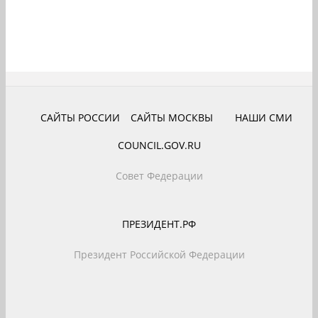
САЙТЫ РОССИИ
САЙТЫ МОСКВЫ
НАШИ СМИ
COUNCIL.GOV.RU
Совет Федерации
ПРЕЗИДЕНТ.РФ
Президент Российской Федерации