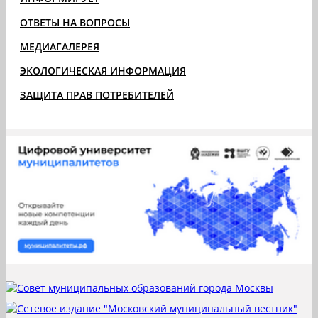
ОТВЕТЫ НА ВОПРОСЫ
МЕДИАГАЛЕРЕЯ
ЭКОЛОГИЧЕСКАЯ ИНФОРМАЦИЯ
ЗАЩИТА ПРАВ ПОТРЕБИТЕЛЕЙ