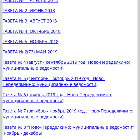
ГАЗЕТА № 1 АПРЕЛЬ 2018
ГАЗЕТА № 2 ИЮНЬ 2018
ГАЗЕТА № 3 АВГУСТ 2018
ГАЗЕТА № 4 ОКТЯБРЬ 2018
ГАЗЕТА № 5 НОЯБРЬ 2018
ГАЗЕТА № 2(73) МАЙ 2019
Газета № 4 (август - сентябрь 2019 год. Ново-Переделкино:
муниципальные ведомости)
Газета № 5 (сентябрь - октябрь 2019 год . Ново-
Переделкиино: муниципальные ведомости)
Газета № 6 (ноябрь 2019 год . Ново-Переделкиино:
муниципальные ведомости)
Газета № 7 (октябрь - ноябрь 2019 год . Ново-Переделкиино:
муниципальные ведомости)
Газета № 8 "Ново-Переделкино: муниципальные ведомости"
(ноябрь - декабрь)