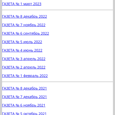
ГАЗЕТА № 1 март 2023
ГАЗЕТА № 8 декабрь 2022
ГАЗЕТА № 7 ноябрь 2022
ГАЗЕТА № 6 сентябрь 2022
ГАЗЕТА № 5 июль 2022
ГАЗЕТА № 4 июнь 2022
ГАЗЕТА № 3 апрель 2022
ГАЗЕТА № 2 апрель 2022
ГАЗЕТА № 1 февраль 2022
ГАЗЕТА № 8 декабрь 2021
ГАЗЕТА № 7 декабрь 2021
ГАЗЕТА № 6 ноябрь 2021
ГАЗЕТА № 5 октябрь 2021