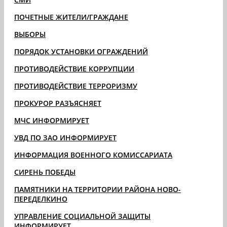
ПОЧЕТНЫЕ ЖИТЕЛИ/ГРАЖДАНЕ
ВЫБОРЫ
ПОРЯДОК УСТАНОВКИ ОГРАЖДЕНИЙ
ПРОТИВОДЕЙСТВИЕ КОРРУПЦИИ
ПРОТИВОДЕЙСТВИЕ ТЕРРОРИЗМУ
ПРОКУРОР РАЗЪЯСНЯЕТ
МЧС ИНФОРМИРУЕТ
УВД ПО ЗАО ИНФОРМИРУЕТ
ИНФОРМАЦИЯ ВОЕННОГО КОМИССАРИАТА
СИРЕНЬ ПОБЕДЫ
ПАМЯТНИКИ НА ТЕРРИТОРИИ РАЙОНА НОВО-
ПЕРЕДЕЛКИНО
УПРАВЛЕНИЕ СОЦИАЛЬНОЙ ЗАЩИТЫ
ИНФОРМИРУЕТ