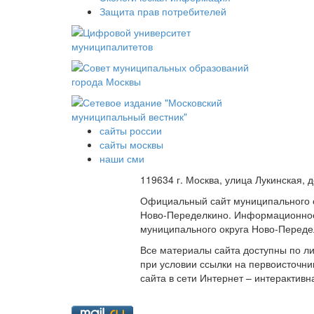
Защита прав потребителей
сайты россии
сайты москвы
наши сми
119634 г. Москва, улица Лукинская, 
Официальный сайт муниципального 
Ново-Переделкино. Информационное
муниципального округа Ново-Переде
Все материалы сайта доступны по л
при условии ссылки на первоисточни
сайта в сети Интернет – интерактивн