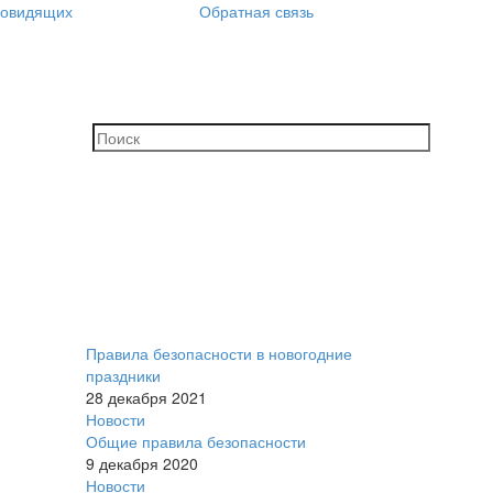
бовидящих
Обратная связь
Правила безопасности в новогодние
праздники
28 декабря 2021
Новости
Общие правила безопасности
9 декабря 2020
Новости