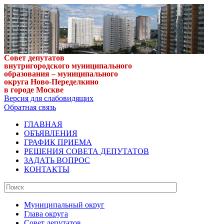
Совет депутатов
внутригородского муниципального
образования – муниципального
округа Ново-Переделкино
в городе Москве
Версия для слабовидящих
Обратная связь
ГЛАВНАЯ
ОБЪЯВЛЕНИЯ
ГРАФИК ПРИЕМА
РЕШЕНИЯ СОВЕТА ДЕПУТАТОВ
ЗАДАТЬ ВОПРОС
КОНТАКТЫ
Муниципальный округ
Глава округа
Совет депутатов