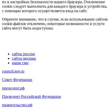
их в настройках безопасности вашего браузера. Отключение
cookie следует выполнить для каждого браузера и устройства,
с помощью которого осуществляется вход на сайт.
Обратите внимание, что в случае, если использование сайтом
cookie-файлов отключено, некоторые возможности и услуги
сайта могут быть недоступны.
сайты россии
сайты москвы
наши сми
council.gov.ru
Совет Федерации
президент.рф
Президент Российской Федерации
правительство.рф