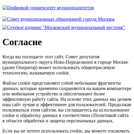
Согласие
Когда вы посещаете этот сайт, Совет депутатов
муниципального округа Ново-Переделкино в городе Москве
(далее Оператор) может использовать общеотраслевую
технологию, называемую cookie.
Файлы cookie представляют собой небольшие фрагменты
данных, которые временно сохраняются на вашем компьютере
или мобильном устройстве и обеспечивают более
эффективную работу сайта. На основе этих данных мы делаем
наш сайт лучше и эффективнее для пользователей. Продолжая
пользоваться этим сайтом, вы соглашаетесь на использование
cookie и обработку данных в соответствии сПолитикой сайта
в области обработки и защиты персональных данных.
Если вы не хотите использовать cookie, вы можете отключить