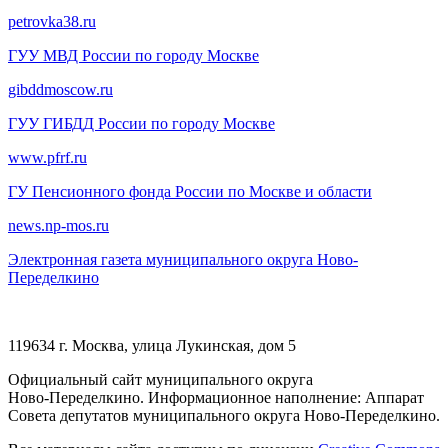
petrovka38.ru
ГУУ МВД России по городу Москве
gibddmoscow.ru
ГУУ ГИБДД России по городу Москве
www.pfrf.ru
ГУ Пенсионного фонда России по Москве и области
news.np-mos.ru
Электронная газета муниципального округа Ново-
Переделкино
119634 г. Москва, улица Лукинская, дом 5
Официальный сайт муниципального округа
Ново-Переделкино. Информационное наполнение: Аппарат
Совета депутатов муниципального округа Ново-Переделкино.