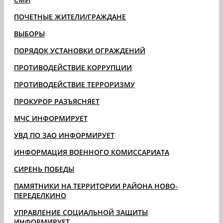
ПОЧЕТНЫЕ ЖИТЕЛИ/ГРАЖДАНЕ
ВЫБОРЫ
ПОРЯДОК УСТАНОВКИ ОГРАЖДЕНИЙ
ПРОТИВОДЕЙСТВИЕ КОРРУПЦИИ
ПРОТИВОДЕЙСТВИЕ ТЕРРОРИЗМУ
ПРОКУРОР РАЗЪЯСНЯЕТ
МЧС ИНФОРМИРУЕТ
УВД ПО ЗАО ИНФОРМИРУЕТ
ИНФОРМАЦИЯ ВОЕННОГО КОМИССАРИАТА
СИРЕНЬ ПОБЕДЫ
ПАМЯТНИКИ НА ТЕРРИТОРИИ РАЙОНА НОВО-
ПЕРЕДЕЛКИНО
УПРАВЛЕНИЕ СОЦИАЛЬНОЙ ЗАЩИТЫ
ИНФОРМИРУЕТ