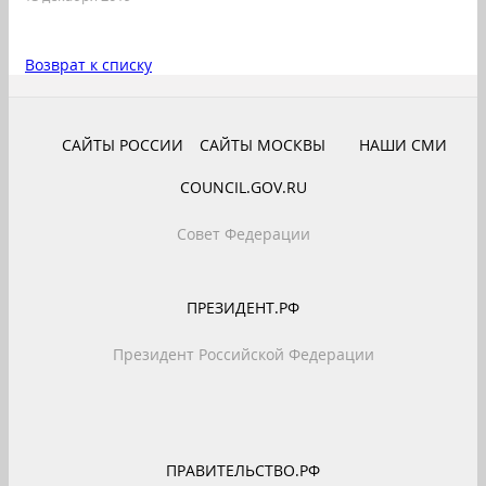
Возврат к списку
САЙТЫ РОССИИ
САЙТЫ МОСКВЫ
НАШИ СМИ
COUNCIL.GOV.RU
Совет Федерации
ПРЕЗИДЕНТ.РФ
Президент Российской Федерации
ПРАВИТЕЛЬСТВО.РФ