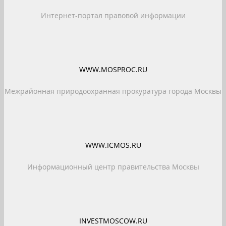
Интернет-портал правовой информации
WWW.MOSPROC.RU
Межрайонная природоохранная прокуратура города Москвы
WWW.ICMOS.RU
Информационный центр правительства Москвы
INVESTMOSCOW.RU