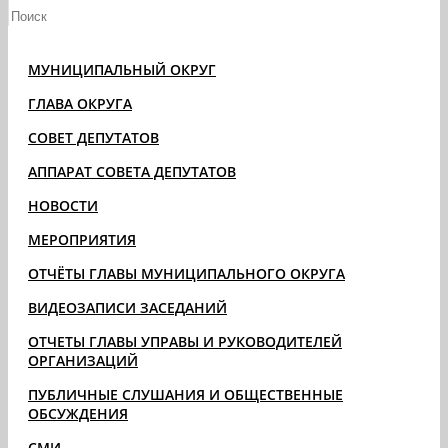
МУНИЦИПАЛЬНЫЙ ОКРУГ
ГЛАВА ОКРУГА
СОВЕТ ДЕПУТАТОВ
АППАРАТ СОВЕТА ДЕПУТАТОВ
НОВОСТИ
МЕРОПРИЯТИЯ
ОТЧЁТЫ ГЛАВЫ МУНИЦИПАЛЬНОГО ОКРУГА
ВИДЕОЗАПИСИ ЗАСЕДАНИЙ
ОТЧЕТЫ ГЛАВЫ УПРАВЫ И РУКОВОДИТЕЛЕЙ
ОРГАНИЗАЦИЙ
ПУБЛИЧНЫЕ СЛУШАНИЯ И ОБЩЕСТВЕННЫЕ
ОБСУЖДЕНИЯ
СМИ