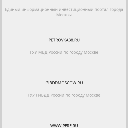
Единый информационный инвестиционный портал города
Москвы
PETROVKA38.RU
ГУУ МВД России по городу Москве
GIBDDMOSCOW.RU
ГУУ ГИБДД России по городу Москве
WWW.PFRF.RU