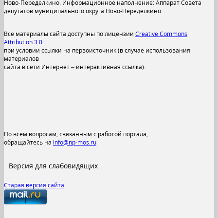
Ново-Переделкино. Информационное наполнение: Аппарат Совета
депутатов муниципального округа Ново-Переделкино.
Все материалы сайта доступны по лицензии
Creative Commons
Attribution 3.0
при условии ссылки на первоисточник (в случае использования
материалов
сайта в сети Интернет – интерактивная ссылка).
По всем вопросам, связанным с работой портала,
обращайтесь на
info@np-mos.ru
Версия для слабовидящих
Старая версия сайта