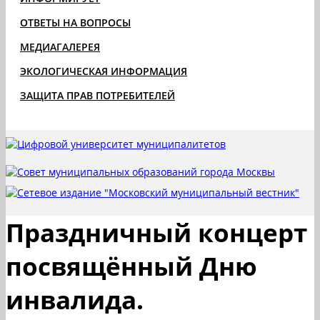
ОТВЕТЫ НА ВОПРОСЫ
МЕДИАГАЛЕРЕЯ
ЭКОЛОГИЧЕСКАЯ ИНФОРМАЦИЯ
ЗАЩИТА ПРАВ ПОТРЕБИТЕЛЕЙ
Праздничный концерт
посвящённый Дню
инвалида.