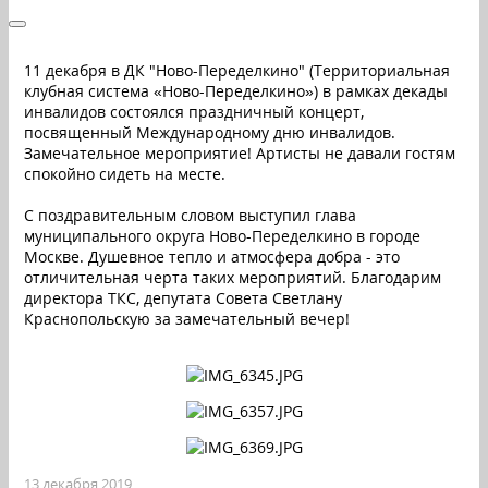
11 декабря в ДК "Ново-Переделкино" (Территориальная
клубная система «Ново-Переделкино») в рамках декады
инвалидов состоялся праздничный концерт,
посвященный Международному дню инвалидов.
Замечательное мероприятие! Артисты не давали гостям
спокойно сидеть на месте.
С поздравительным словом выступил глава
муниципального округа Ново-Переделкино в городе
Москве. Душевное тепло и атмосфера добра - это
отличительная черта таких мероприятий. Благодарим
директора ТКС, депутата Совета Светлану
Краснопольскую за замечательный вечер!
13 декабря 2019