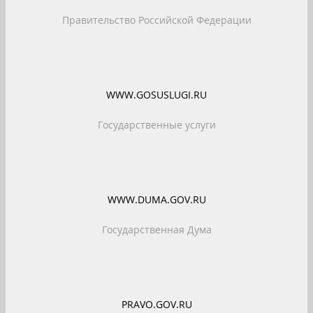
Правительство Российской Федерации
WWW.GOSUSLUGI.RU
Государственные услуги
WWW.DUMA.GOV.RU
Государственная Дума
PRAVO.GOV.RU