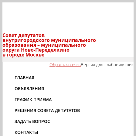
Совет депутатов
внутригородского муниципального
образования – муниципального
округа Ново-Переделкино
в городе Москве
Обратная связь
Версия для слабовидящих
ГЛАВНАЯ
ОБЪЯВЛЕНИЯ
ГРАФИК ПРИЕМА
РЕШЕНИЯ СОВЕТА ДЕПУТАТОВ
ЗАДАТЬ ВОПРОС
КОНТАКТЫ