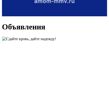
Объявления