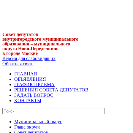
Совет депутатов
внутригородского муниципального
образования – муниципального
округа Ново-Переделкино
в городе Москве
Версия для слабовидящих
Обратная связь
ГЛАВНАЯ
ОБЪЯВЛЕНИЯ
ГРАФИК ПРИЕМА
РЕШЕНИЯ СОВЕТА ДЕПУТАТОВ
ЗАДАТЬ ВОПРОС
КОНТАКТЫ
Муниципальный округ
Глава округа
Совет депутатов