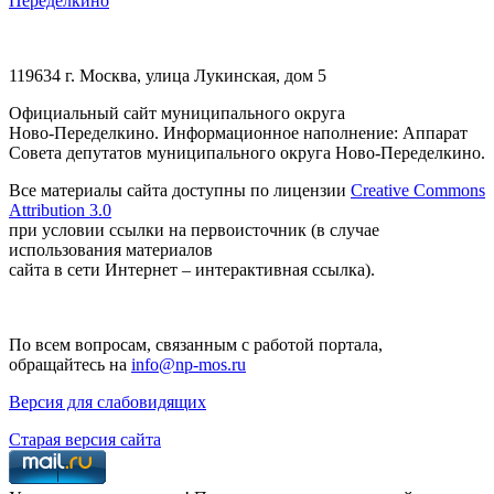
Переделкино
119634 г. Москва, улица Лукинская, дом 5
Официальный сайт муниципального округа
Ново-Переделкино. Информационное наполнение: Аппарат
Совета депутатов муниципального округа Ново-Переделкино.
Все материалы сайта доступны по лицензии
Creative Commons
Attribution 3.0
при условии ссылки на первоисточник (в случае
использования материалов
сайта в сети Интернет – интерактивная ссылка).
По всем вопросам, связанным с работой портала,
обращайтесь на
info@np-mos.ru
Версия для слабовидящих
Старая версия сайта