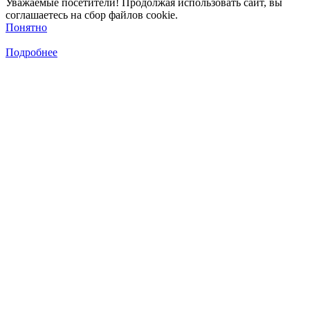
Уважаемые посетители! Продолжая использовать сайт, вы
соглашаетесь на сбор файлов cookie.
Понятно
Подробнее