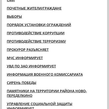
ПОЧЕТНЫЕ ЖИТЕЛИ/ГРАЖДАНЕ
ВЫБОРЫ
ПОРЯДОК УСТАНОВКИ ОГРАЖДЕНИЙ
ПРОТИВОДЕЙСТВИЕ КОРРУПЦИИ
ПРОТИВОДЕЙСТВИЕ ТЕРРОРИЗМУ
ПРОКУРОР РАЗЪЯСНЯЕТ
МЧС ИНФОРМИРУЕТ
УВД ПО ЗАО ИНФОРМИРУЕТ
ИНФОРМАЦИЯ ВОЕННОГО КОМИССАРИАТА
СИРЕНЬ ПОБЕДЫ
ПАМЯТНИКИ НА ТЕРРИТОРИИ РАЙОНА НОВО-
ПЕРЕДЕЛКИНО
УПРАВЛЕНИЕ СОЦИАЛЬНОЙ ЗАЩИТЫ
ИНФОРМИРУЕТ