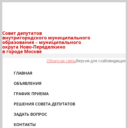
Совет депутатов
внутригородского муниципального
образования – муниципального
округа Ново-Переделкино
в городе Москве
Обратная связь
Версия для слабовидящих
ГЛАВНАЯ
ОБЪЯВЛЕНИЯ
ГРАФИК ПРИЕМА
РЕШЕНИЯ СОВЕТА ДЕПУТАТОВ
ЗАДАТЬ ВОПРОС
КОНТАКТЫ