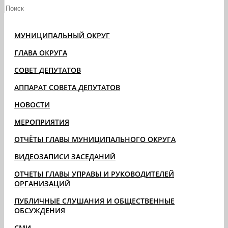
МУНИЦИПАЛЬНЫЙ ОКРУГ
ГЛАВА ОКРУГА
СОВЕТ ДЕПУТАТОВ
АППАРАТ СОВЕТА ДЕПУТАТОВ
НОВОСТИ
МЕРОПРИЯТИЯ
ОТЧЁТЫ ГЛАВЫ МУНИЦИПАЛЬНОГО ОКРУГА
ВИДЕОЗАПИСИ ЗАСЕДАНИЙ
ОТЧЕТЫ ГЛАВЫ УПРАВЫ И РУКОВОДИТЕЛЕЙ
ОРГАНИЗАЦИЙ
ПУБЛИЧНЫЕ СЛУШАНИЯ И ОБЩЕСТВЕННЫЕ
ОБСУЖДЕНИЯ
СМИ