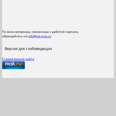
По всем вопросам, связанным с работой портала,
обращайтесь на
info@np-mos.ru
Версия для слабовидящих
Старая версия сайта