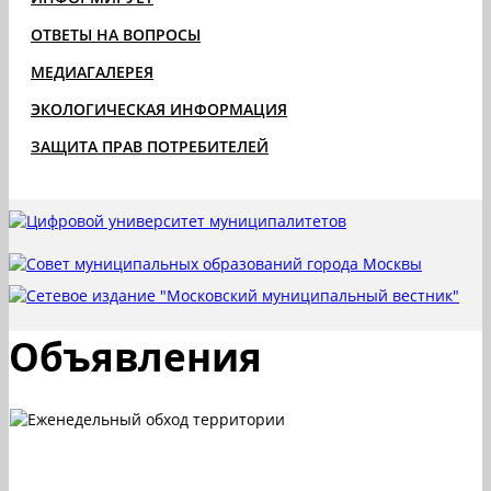
ОТВЕТЫ НА ВОПРОСЫ
МЕДИАГАЛЕРЕЯ
ЭКОЛОГИЧЕСКАЯ ИНФОРМАЦИЯ
ЗАЩИТА ПРАВ ПОТРЕБИТЕЛЕЙ
Объявления