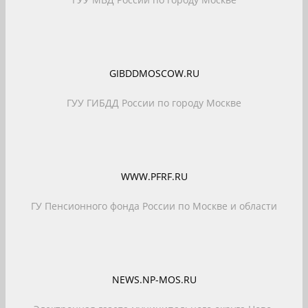
GIBDDMOSCOW.RU
ГУУ ГИБДД России по городу Москве
WWW.PFRF.RU
ГУ Пенсионного фонда России по Москве и области
NEWS.NP-MOS.RU