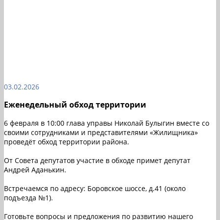
03.02.2026
Еженедельный обход территории
6 февраля в 10:00 глава управы Николай Булыгин вместе со
своими сотрудниками и представителями «Жилищника»
проведёт обход территории района.
От Совета депутатов участие в обходе примет депутат
Андрей Аданькин.
Встречаемся по адресу: Боровское шоссе, д.41 (около
подъезда №1).
Готовьте вопросы и предложения по развитию нашего