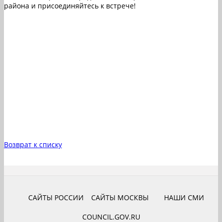
района и присоединяйтесь к встрече!
Возврат к списку
САЙТЫ РОССИИ
САЙТЫ МОСКВЫ
НАШИ СМИ
COUNCIL.GOV.RU