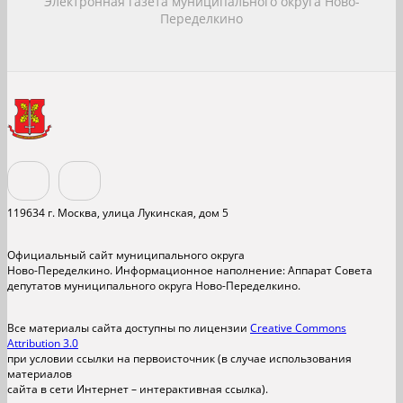
Электронная газета муниципального округа Ново-
Переделкино
119634 г. Москва, улица Лукинская, дом 5
Официальный сайт муниципального округа
Ново-Переделкино. Информационное наполнение: Аппарат Совета
депутатов муниципального округа Ново-Переделкино.
Все материалы сайта доступны по лицензии
Creative Commons
Attribution 3.0
при условии ссылки на первоисточник (в случае использования
материалов
сайта в сети Интернет – интерактивная ссылка).