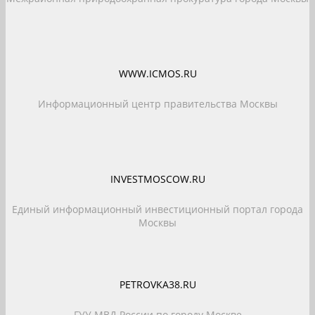
WWW.ICMOS.RU
Информационный центр правительства Москвы
INVESTMOSCOW.RU
Единый информационный инвестиционный портал города
Москвы
PETROVKA38.RU
ГУУ МВД России по городу Москве