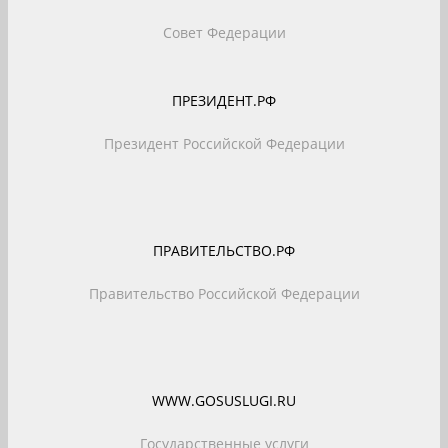
Совет Федерации
ПРЕЗИДЕНТ.РФ
Президент Российской Федерации
ПРАВИТЕЛЬСТВО.РФ
Правительство Российской Федерации
WWW.GOSUSLUGI.RU
Государственные услуги