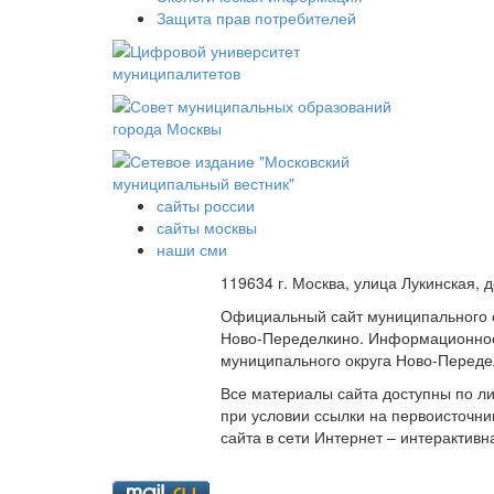
Защита прав потребителей
сайты россии
сайты москвы
наши сми
119634 г. Москва, улица Лукинская, 
Официальный сайт муниципального 
Ново-Переделкино. Информационное
муниципального округа Ново-Переде
Все материалы сайта доступны по л
при условии ссылки на первоисточни
сайта в сети Интернет – интерактивн