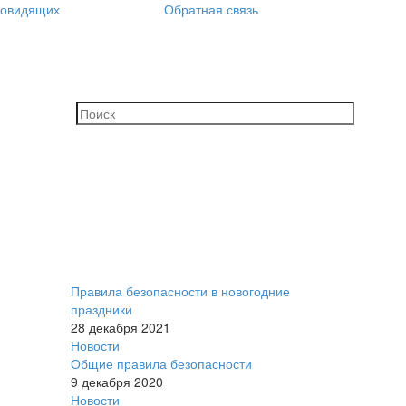
бовидящих
Обратная связь
Правила безопасности в новогодние
праздники
28 декабря 2021
Новости
Общие правила безопасности
9 декабря 2020
Новости