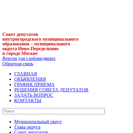
Совет депутатов
внутригородского муниципального
образования – муниципального
округа Ново-Переделкино
в городе Москве
Версия для слабовидящих
Обратная связь
ГЛАВНАЯ
ОБЪЯВЛЕНИЯ
ГРАФИК ПРИЕМА
РЕШЕНИЯ СОВЕТА ДЕПУТАТОВ
ЗАДАТЬ ВОПРОС
КОНТАКТЫ
Муниципальный округ
Глава округа
Совет депутатов