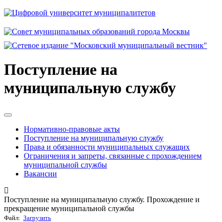
Поступление на
муниципальную службу
Нормативно-правовые акты
Поступление на муниципальную службу
Права и обязанности муниципальных служащих
Ограничения и запреты, связанные с прохождением
муниципальной службы
Вакансии
Поступление на муниципальную службу. Прохождение и
прекращение муниципальной службы
Файл:
Загрузить