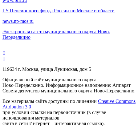
www.pfrf.ru
ГУ Пенсионного фонда России по Москве и области
news.np-mos.ru
Электронная газета муниципального округа Ново-
Переделкино
119634 г. Москва, улица Лукинская, дом 5
Официальный сайт муниципального округа
Ново-Переделкино. Информационное наполнение: Аппарат
Совета депутатов муниципального округа Ново-Переделкино.
Все материалы сайта доступны по лицензии
Creative Commons
Attribution 3.0
при условии ссылки на первоисточник (в случае
использования материалов
сайта в сети Интернет – интерактивная ссылка).