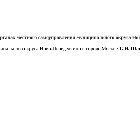
рганах местного самоуправления муниципального округа Нов
ципального округа Ново-Переделкино в городе Москве
Т. И. Ша