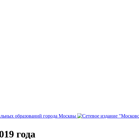
019 года