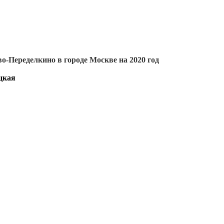
о-Переделкино в городе Москве на 2020 год
цкая