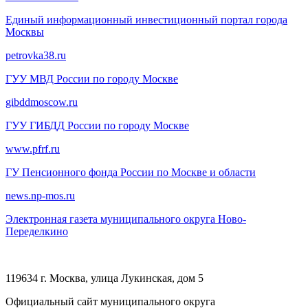
Единый информационный инвестиционный портал города
Москвы
petrovka38.ru
ГУУ МВД России по городу Москве
gibddmoscow.ru
ГУУ ГИБДД России по городу Москве
www.pfrf.ru
ГУ Пенсионного фонда России по Москве и области
news.np-mos.ru
Электронная газета муниципального округа Ново-
Переделкино
119634 г. Москва, улица Лукинская, дом 5
Официальный сайт муниципального округа