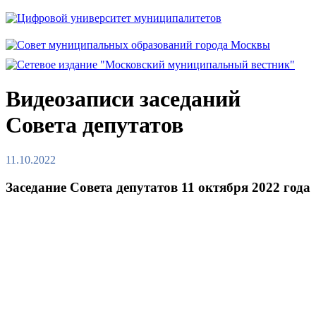
Видеозаписи заседаний
Совета депутатов
11.10.2022
Заседание Совета депутатов 11 октября 2022 года