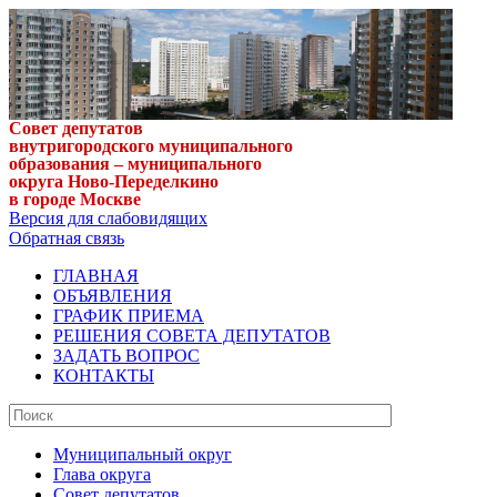
Совет депутатов
внутригородского муниципального
образования – муниципального
округа Ново-Переделкино
в городе Москве
Версия для слабовидящих
Обратная связь
ГЛАВНАЯ
ОБЪЯВЛЕНИЯ
ГРАФИК ПРИЕМА
РЕШЕНИЯ СОВЕТА ДЕПУТАТОВ
ЗАДАТЬ ВОПРОС
КОНТАКТЫ
Муниципальный округ
Глава округа
Совет депутатов