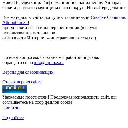
Ново-Переделкино. Информационное наполнение: Аппарат
Совета депутатов муниципального округа Ново-Переделкино.
Все материалы сайта доступны по лицензии
Creative Commons
Attribution 3.0
при условии ссылки на первоисточник (в случае
использования материалов
сайта в сети Интернет – интерактивная ссылка).
По всем вопросам, связанным с работой портала,
обращайтесь на
info@np-mos.ru
Версия для слабовидящих
Старая версия сайта
Уважаемые посетители! Продолжая использовать сайт, вы
соглашаетесь на сбор файлов cookie.
Понятно
Подробнее