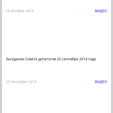
16 октября 2014
ВИДЕО
Заседание Совета депутатов 25 сентября 2014 года
25 сентября 2014
ВИДЕО