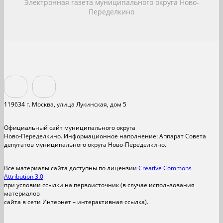
Электронная газета муниципального округа Ново-
Переделкино
119634 г. Москва, улица Лукинская, дом 5
Официальный сайт муниципального округа
Ново-Переделкино. Информационное наполнение: Аппарат Совета
депутатов муниципального округа Ново-Переделкино.
Все материалы сайта доступны по лицензии
Creative Commons
Attribution 3.0
при условии ссылки на первоисточник (в случае использования
материалов
сайта в сети Интернет – интерактивная ссылка).