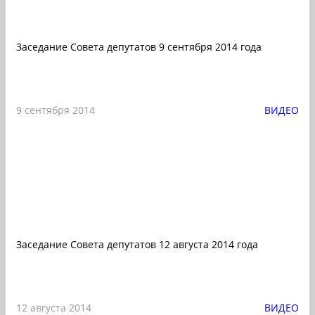
Заседание Совета депутатов 9 сентября 2014 года
9 сентября 2014
ВИДЕО
Заседание Совета депутатов 12 августа 2014 года
12 августа 2014
ВИДЕО