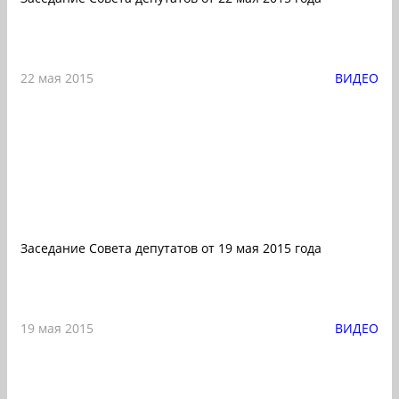
22 мая 2015
ВИДЕО
Заседание Совета депутатов от 19 мая 2015 года
19 мая 2015
ВИДЕО