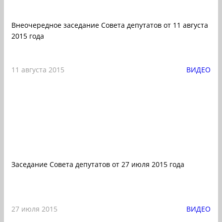
Внеочередное заседание Совета депутатов от 11 августа
2015 года
11 августа 2015
ВИДЕО
Заседание Совета депутатов от 27 июля 2015 года
27 июля 2015
ВИДЕО