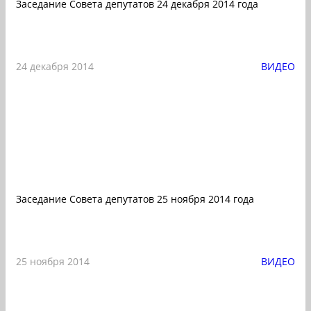
Заседание Совета депутатов 24 декабря 2014 года
24 декабря 2014
ВИДЕО
Заседание Совета депутатов 25 ноября 2014 года
25 ноября 2014
ВИДЕО