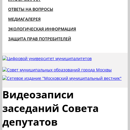
ОТВЕТЫ НА ВОПРОСЫ
МЕДИАГАЛЕРЕЯ
ЭКОЛОГИЧЕСКАЯ ИНФОРМАЦИЯ
ЗАЩИТА ПРАВ ПОТРЕБИТЕЛЕЙ
Видеозаписи
заседаний Совета
депутатов