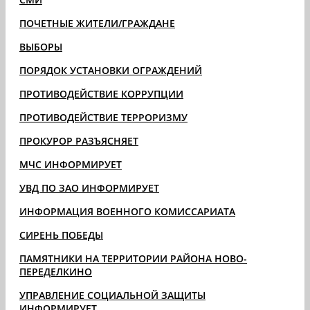
ПОЧЕТНЫЕ ЖИТЕЛИ/ГРАЖДАНЕ
ВЫБОРЫ
ПОРЯДОК УСТАНОВКИ ОГРАЖДЕНИЙ
ПРОТИВОДЕЙСТВИЕ КОРРУПЦИИ
ПРОТИВОДЕЙСТВИЕ ТЕРРОРИЗМУ
ПРОКУРОР РАЗЪЯСНЯЕТ
МЧС ИНФОРМИРУЕТ
УВД ПО ЗАО ИНФОРМИРУЕТ
ИНФОРМАЦИЯ ВОЕННОГО КОМИССАРИАТА
СИРЕНЬ ПОБЕДЫ
ПАМЯТНИКИ НА ТЕРРИТОРИИ РАЙОНА НОВО-
ПЕРЕДЕЛКИНО
УПРАВЛЕНИЕ СОЦИАЛЬНОЙ ЗАЩИТЫ
ИНФОРМИРУЕТ