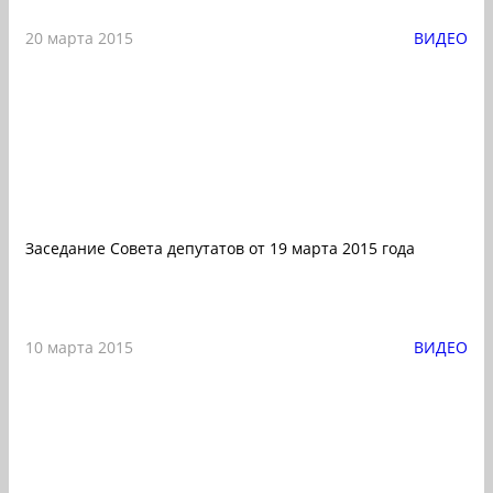
20 марта 2015
ВИДЕО
Заседание Совета депутатов от 19 марта 2015 года
10 марта 2015
ВИДЕО