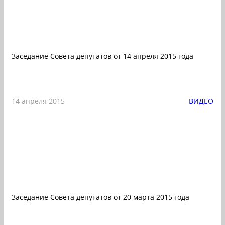
Заседание Совета депутатов от 14 апреля 2015 года
14 апреля 2015
ВИДЕО
Заседание Совета депутатов от 20 марта 2015 года