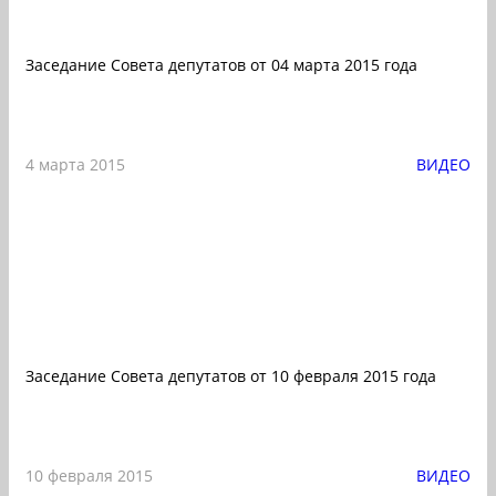
Заседание Совета депутатов от 04 марта 2015 года
4 марта 2015
ВИДЕО
Заседание Совета депутатов от 10 февраля 2015 года
10 февраля 2015
ВИДЕО