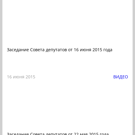
Заседание Совета депутатов от 16 июня 2015 года
16 июня 2015
ВИДЕО
Заседание Совета депутатов от 22 мая 2015 года