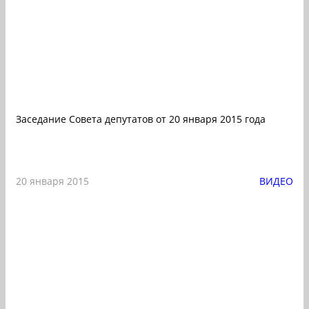
Заседание Совета депутатов от 20 января 2015 года
20 января 2015
ВИДЕО