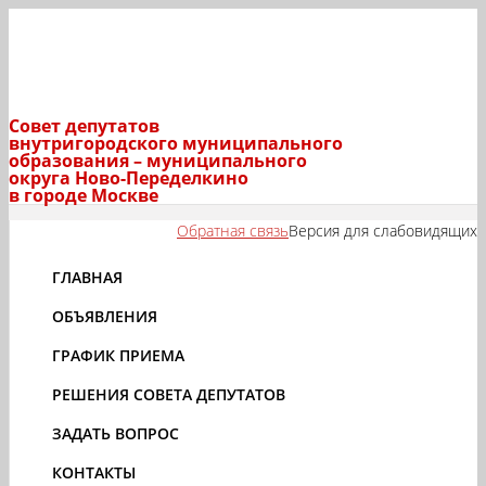
Совет депутатов
внутригородского муниципального
образования – муниципального
округа Ново-Переделкино
в городе Москве
Обратная связь
Версия для слабовидящих
ГЛАВНАЯ
ОБЪЯВЛЕНИЯ
ГРАФИК ПРИЕМА
РЕШЕНИЯ СОВЕТА ДЕПУТАТОВ
ЗАДАТЬ ВОПРОС
КОНТАКТЫ