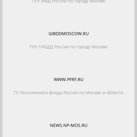
ГУУ МВД России по городу Москве
GIBDDMOSCOW.RU
ГУУ ГИБДД России по городу Москве
WWW.PFRF.RU
ГУ Пенсионного фонда России по Москве и области
NEWS.NP-MOS.RU