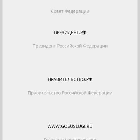
Совет Федерации
ПРЕЗИДЕНТ.РФ
Президент Российской Федерации
ПРАВИТЕЛЬСТВО.РФ
Правительство Российской Федерации
WWW.GOSUSLUGI.RU
Государственные услуги