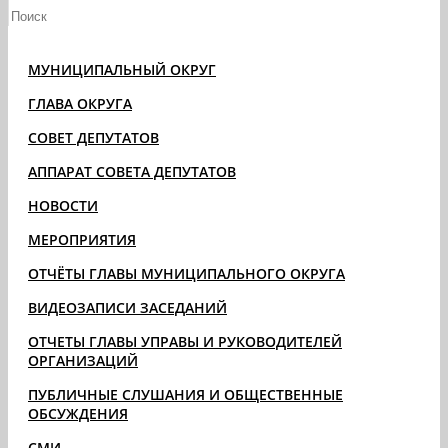
МУНИЦИПАЛЬНЫЙ ОКРУГ
ГЛАВА ОКРУГА
СОВЕТ ДЕПУТАТОВ
АППАРАТ СОВЕТА ДЕПУТАТОВ
НОВОСТИ
МЕРОПРИЯТИЯ
ОТЧЁТЫ ГЛАВЫ МУНИЦИПАЛЬНОГО ОКРУГА
ВИДЕОЗАПИСИ ЗАСЕДАНИЙ
ОТЧЕТЫ ГЛАВЫ УПРАВЫ И РУКОВОДИТЕЛЕЙ
ОРГАНИЗАЦИЙ
ПУБЛИЧНЫЕ СЛУШАНИЯ И ОБЩЕСТВЕННЫЕ
ОБСУЖДЕНИЯ
СМИ