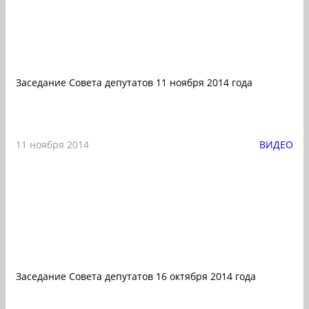
Заседание Совета депутатов 11 ноября 2014 года
11 ноября 2014
ВИДЕО
Заседание Совета депутатов 16 октября 2014 года