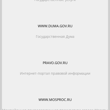
WWW.DUMA.GOV.RU
Государственная Дума
PRAVO.GOV.RU
Интернет-портал правовой информации
WWW.MOSPROC.RU