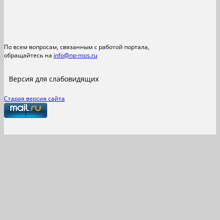
По всем вопросам, связанным с работой портала,
обращайтесь на
info@np-mos.ru
Версия для слабовидящих
Старая версия сайта