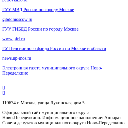
ГУУ МВД России по городу Москве
gibddmoscow.ru
ГУУ ГИБДД России по городу Москве
www.pfrf.ru
ГУ Пенсионного фонда России по Москве и области
news.np-mos.ru
Электронная газета муниципального округа Ново-
Переделкино
119634 г. Москва, улица Лукинская, дом 5
Официальный сайт муниципального округа
Ново-Переделкино. Информационное наполнение: Аппарат
Совета депутатов муниципального округа Ново-Переделкино.