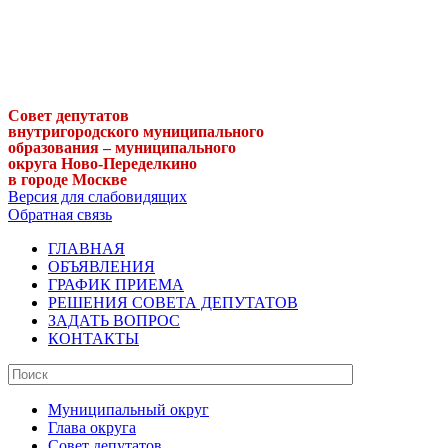
Совет депутатов
внутригородского муниципального
образования – муниципального
округа Ново-Переделкино
в городе Москве
Версия для слабовидящих
Обратная связь
ГЛАВНАЯ
ОБЪЯВЛЕНИЯ
ГРАФИК ПРИЕМА
РЕШЕНИЯ СОВЕТА ДЕПУТАТОВ
ЗАДАТЬ ВОПРОС
КОНТАКТЫ
Муниципальный округ
Глава округа
Совет депутатов