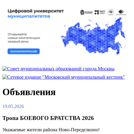
Объявления
19.05.2026
Тропа БОЕВОГО БРАТСТВА 2026
Уважаемые жители района Ново-Переделкино!