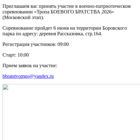
Приглашаем вас принять участие в военно-патриотическом
соревновании «Тропа БОЕВОГО БРАТСТВА 2026»
(Московский этап).
Соревнование пройдет 6 июня на территории Боровского
парка по адресу: деревня Рассказовка, стр.164.
Регистрация участников: 09:00
Старт: 10:00
Прием заявок на участие:
bbratstvomgo@yandex.ru