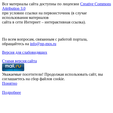
Все материалы сайта доступны по лицензии
Creative Commons
Attribution 3.0
при условии ссылки на первоисточник (в случае
использования материалов
сайта в сети Интернет – интерактивная ссылка).
По всем вопросам, связанным с работой портала,
обращайтесь на
info@np-mos.ru
Версия для слабовидящих
Старая версия сайта
Уважаемые посетители! Продолжая использовать сайт, вы
соглашаетесь на сбор файлов cookie.
Понятно
Подробнее