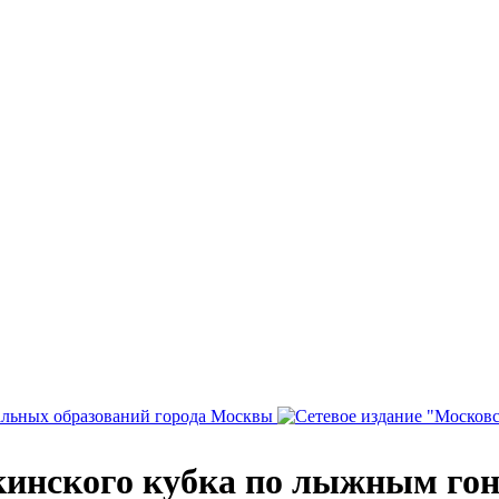
Лукинского кубка по лыжным 