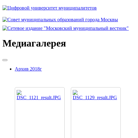
Медиагалерея
Архив 2018г