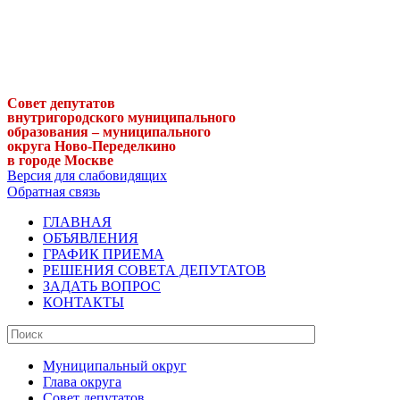
Совет депутатов
внутригородского муниципального
образования – муниципального
округа Ново-Переделкино
в городе Москве
Версия для слабовидящих
Обратная связь
ГЛАВНАЯ
ОБЪЯВЛЕНИЯ
ГРАФИК ПРИЕМА
РЕШЕНИЯ СОВЕТА ДЕПУТАТОВ
ЗАДАТЬ ВОПРОС
КОНТАКТЫ
Муниципальный округ
Глава округа
Совет депутатов