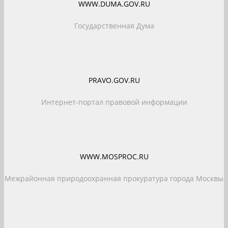
WWW.DUMA.GOV.RU
Государственная Дума
PRAVO.GOV.RU
Интернет-портал правовой информации
WWW.MOSPROC.RU
Межрайонная природоохранная прокуратура города Москвы