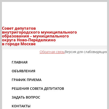
Совет депутатов
внутригородского муниципального
образования – муниципального
округа Ново-Переделкино
в городе Москве
Обратная связь
Версия для слабовидящих
ГЛАВНАЯ
ОБЪЯВЛЕНИЯ
ГРАФИК ПРИЕМА
РЕШЕНИЯ СОВЕТА ДЕПУТАТОВ
ЗАДАТЬ ВОПРОС
КОНТАКТЫ