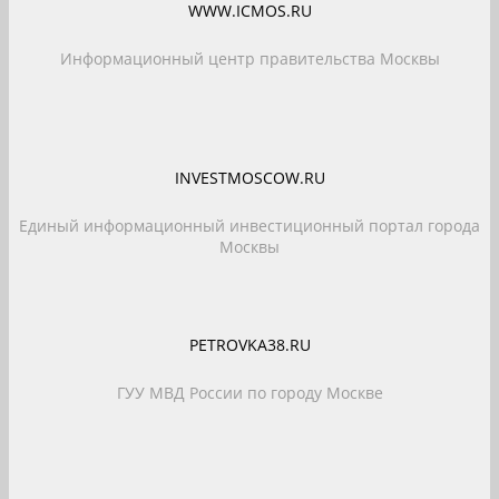
WWW.ICMOS.RU
Информационный центр правительства Москвы
INVESTMOSCOW.RU
Единый информационный инвестиционный портал города
Москвы
PETROVKA38.RU
ГУУ МВД России по городу Москве