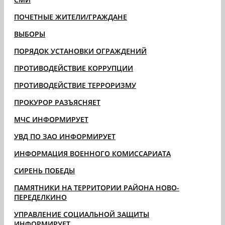
ПОЧЕТНЫЕ ЖИТЕЛИ/ГРАЖДАНЕ
ВЫБОРЫ
ПОРЯДОК УСТАНОВКИ ОГРАЖДЕНИЙ
ПРОТИВОДЕЙСТВИЕ КОРРУПЦИИ
ПРОТИВОДЕЙСТВИЕ ТЕРРОРИЗМУ
ПРОКУРОР РАЗЪЯСНЯЕТ
МЧС ИНФОРМИРУЕТ
УВД ПО ЗАО ИНФОРМИРУЕТ
ИНФОРМАЦИЯ ВОЕННОГО КОМИССАРИАТА
СИРЕНЬ ПОБЕДЫ
ПАМЯТНИКИ НА ТЕРРИТОРИИ РАЙОНА НОВО-
ПЕРЕДЕЛКИНО
УПРАВЛЕНИЕ СОЦИАЛЬНОЙ ЗАЩИТЫ
ИНФОРМИРУЕТ