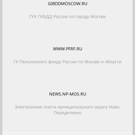
GIBDDMOSCOW.RU
ГУУ ГИБДД России по городу Москве
WWW.PFRF.RU
ГУ Пенсионного фонда России по Москве и области
NEWS.NP-MOS.RU
Электронная газета муниципального округа Ново-
Переделкино