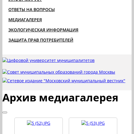
ОТВЕТЫ НА ВОПРОСЫ
МЕДИАГАЛЕРЕЯ
ЭКОЛОГИЧЕСКАЯ ИНФОРМАЦИЯ
ЗАЩИТА ПРАВ ПОТРЕБИТЕЛЕЙ
Архив медиагалерея