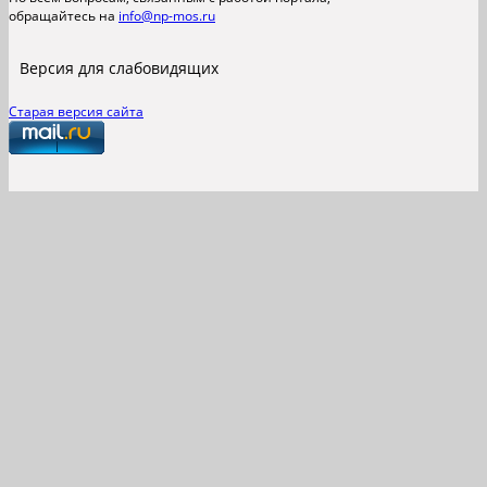
обращайтесь на
info@np-mos.ru
Версия для слабовидящих
Старая версия сайта