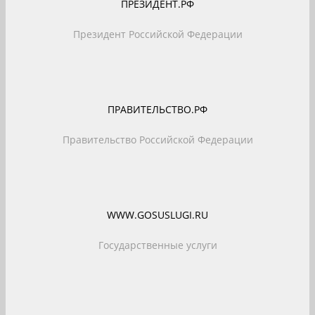
ПРЕЗИДЕНТ.РФ
Президент Российской Федерации
ПРАВИТЕЛЬСТВО.РФ
Правительство Российской Федерации
WWW.GOSUSLUGI.RU
Государственные услуги