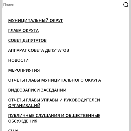
МУНИЦИПАЛЬНЫЙ ОКРУГ
ГЛАВА ОКРУГА
СОВЕТ ДЕПУТАТОВ
АППАРАТ СОВЕТА ДЕПУТАТОВ
НОВОСТИ
МЕРОПРИЯТИЯ
ОТЧЁТЫ ГЛАВЫ МУНИЦИПАЛЬНОГО ОКРУГА
ВИДЕОЗАПИСИ ЗАСЕДАНИЙ
ОТЧЕТЫ ГЛАВЫ УПРАВЫ И РУКОВОДИТЕЛЕЙ
ОРГАНИЗАЦИЙ
ПУБЛИЧНЫЕ СЛУШАНИЯ И ОБЩЕСТВЕННЫЕ
ОБСУЖДЕНИЯ
СМИ