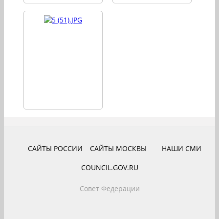
САЙТЫ РОССИИ
САЙТЫ МОСКВЫ
НАШИ СМИ
COUNCIL.GOV.RU
Совет Федерации