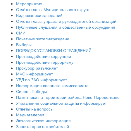
Мероприятия
Отчёты главы Муниципального округа
Видеозаписи заседаний
Отчеты главы управы и руководителей организаций
Публичные слушания и общественные обсуждения
СМИ
Почетные жители/граждане
Выборы
ПОРЯДОК УСТАНОВКИ ОГРАЖДЕНИЙ
Противодействие коррупции
Противодействие терроризму
Прокурор разъясняет
МЧС информирует
УВД по ЗАО информирует
Информация военного комиссариата
Сирень Победы
Памятники на территории района Ново-Переделкино
Управление социальной защиты информирует
Ответы на вопросы
Медиагалерея
Экологическая информация
Защита прав потребителей