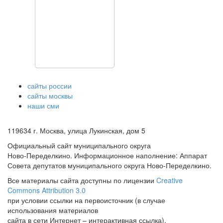
сайты россии
сайты москвы
наши сми
119634 г. Москва, улица Лукинская, дом 5
Официальный сайт муниципального округа
Ново-Переделкино. Информационное наполнение: Аппарат
Совета депутатов муниципального округа Ново-Переделкино.
Все материалы сайта доступны по лицензии
Creative
Commons Attribution 3.0
при условии ссылки на первоисточник (в случае
использования материалов
сайта в сети Интернет – интерактивная ссылка).