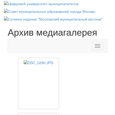
Архив медиагалерея