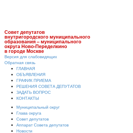
Совет депутатов
внутригородского муниципального
образования – муниципального
округа Ново-Переделкино
в городе Москве
Версия для слабовидящих
Обратная связь
ГЛАВНАЯ
ОБЪЯВЛЕНИЯ
ГРАФИК ПРИЕМА
РЕШЕНИЯ СОВЕТА ДЕПУТАТОВ
ЗАДАТЬ ВОПРОС
КОНТАКТЫ
Муниципальный округ
Глава округа
Совет депутатов
Аппарат Совета депутатов
Новости