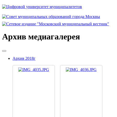
Архив медиагалерея
Архив 2018г