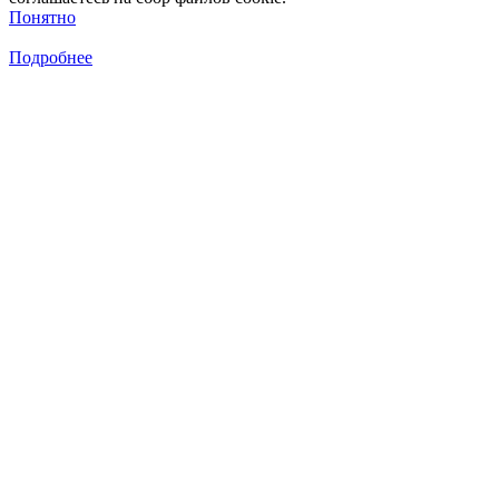
Понятно
Подробнее