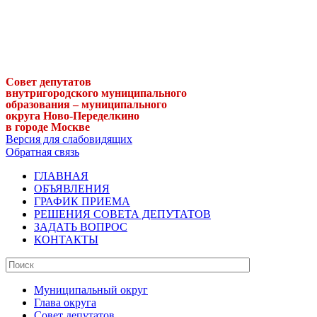
Совет депутатов
внутригородского муниципального
образования – муниципального
округа Ново-Переделкино
в городе Москве
Версия для слабовидящих
Обратная связь
ГЛАВНАЯ
ОБЪЯВЛЕНИЯ
ГРАФИК ПРИЕМА
РЕШЕНИЯ СОВЕТА ДЕПУТАТОВ
ЗАДАТЬ ВОПРОС
КОНТАКТЫ
Муниципальный округ
Глава округа
Совет депутатов