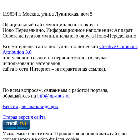
119634 г. Москва, улица Лукинская, дом 5
Официальный сайт муниципального округа
Ново-Переделкино. Информационное наполнение: Аппарат
Совета депутатов муниципального округа Ново-Переделкино.
Все материалы сайта доступны по лицензии
Creative Commons
Attribution 3.0
при условии ссылки на первоисточник (в случае
использования материалов
сайта в сети Интернет – интерактивная ссылка).
По всем вопросам, связанным с работой портала,
обращайтесь на
info@np-mos.ru
Версия для слабовидящих
Старая версия сайта
Уважаемые посетители! Продолжая использовать сайт, вы
соглашаетесь на сбор файлов cookie.