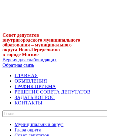
Совет депутатов
внутригородского муниципального
образования – муниципального
округа Ново-Переделкино
в городе Москве
Версия для слабовидящих
Обратная связь
ГЛАВНАЯ
ОБЪЯВЛЕНИЯ
ГРАФИК ПРИЕМА
РЕШЕНИЯ СОВЕТА ДЕПУТАТОВ
ЗАДАТЬ ВОПРОС
КОНТАКТЫ
Муниципальный округ
Глава округа
Совет депутатов