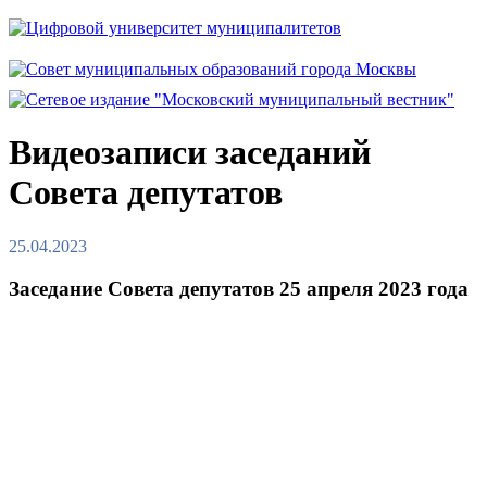
Видеозаписи заседаний
Совета депутатов
25.04.2023
Заседание Совета депутатов 25 апреля 2023 года