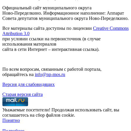
Официальный сайт муниципального округа
Ново-Переделкино. Информационное наполнение: Аппарат
Совета депутатов муниципального округа Ново-Переделкино.
Все материалы сайта доступны по лицензии
Creative Commons
Attribution 3.0
при условии ссылки на первоисточник (в случае
использования материалов
сайта в сети Интернет – интерактивная ссылка).
По всем вопросам, связанным с работой портала,
обращайтесь на
info@np-mos.ru
Версия для слабовидящих
Старая версия сайта
Уважаемые посетители! Продолжая использовать сайт, вы
соглашаетесь на сбор файлов cookie.
Понятно
Подробнее