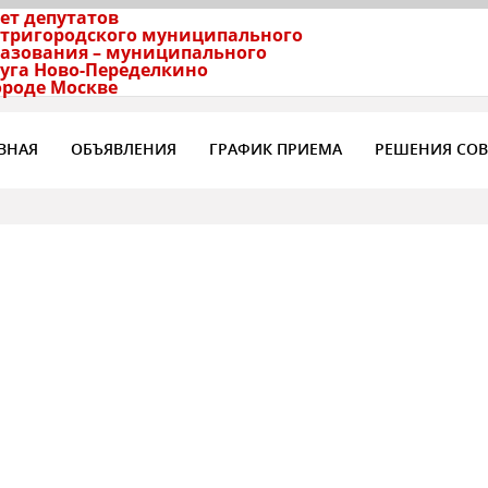
ет депутатов
тригородского муниципального
азования – муниципального
уга Ново-Переделкино
ороде Москве
ВНАЯ
ОБЪЯВЛЕНИЯ
ГРАФИК ПРИЕМА
РЕШЕНИЯ СОВ