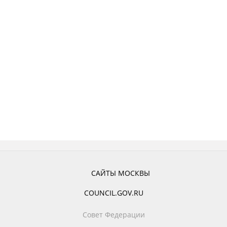
САЙТЫ МОСКВЫ
COUNCIL.GOV.RU
Совет Федерации