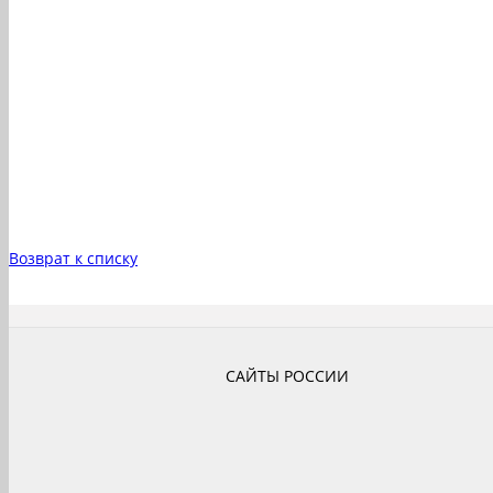
Возврат к списку
САЙТЫ РОССИИ