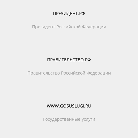
ПРЕЗИДЕНТ.РФ
Президент Российской Федерации
ПРАВИТЕЛЬСТВО.РФ
Правительство Российской Федерации
WWW.GOSUSLUGI.RU
Государственные услуги