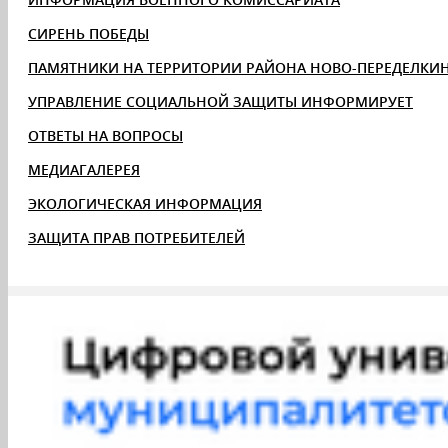
СИРЕНЬ ПОБЕДЫ
ПАМЯТНИКИ НА ТЕРРИТОРИИ РАЙОНА НОВО-ПЕРЕДЕЛКИ
УПРАВЛЕНИЕ СОЦИАЛЬНОЙ ЗАЩИТЫ ИНФОРМИРУЕТ
ОТВЕТЫ НА ВОПРОСЫ
МЕДИАГАЛЕРЕЯ
ЭКОЛОГИЧЕСКАЯ ИНФОРМАЦИЯ
ЗАЩИТА ПРАВ ПОТРЕБИТЕЛЕЙ