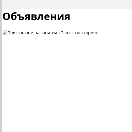
Объявления