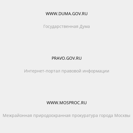
WWW.DUMA.GOV.RU
Государственная Дума
PRAVO.GOV.RU
Интернет-портал правовой информации
WWW.MOSPROC.RU
Межрайонная природоохранная прокуратура города Москвы