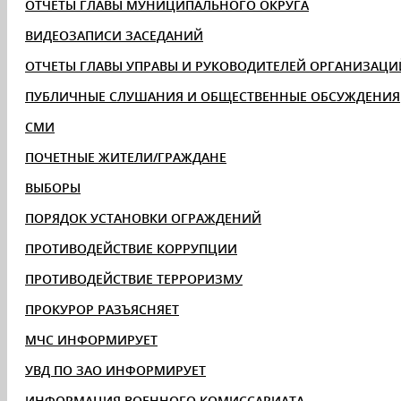
ОТЧЁТЫ ГЛАВЫ МУНИЦИПАЛЬНОГО ОКРУГА
ВИДЕОЗАПИСИ ЗАСЕДАНИЙ
ОТЧЕТЫ ГЛАВЫ УПРАВЫ И РУКОВОДИТЕЛЕЙ ОРГАНИЗАЦИ
ПУБЛИЧНЫЕ СЛУШАНИЯ И ОБЩЕСТВЕННЫЕ ОБСУЖДЕНИЯ
СМИ
ПОЧЕТНЫЕ ЖИТЕЛИ/ГРАЖДАНЕ
ВЫБОРЫ
ПОРЯДОК УСТАНОВКИ ОГРАЖДЕНИЙ
ПРОТИВОДЕЙСТВИЕ КОРРУПЦИИ
ПРОТИВОДЕЙСТВИЕ ТЕРРОРИЗМУ
ПРОКУРОР РАЗЪЯСНЯЕТ
МЧС ИНФОРМИРУЕТ
УВД ПО ЗАО ИНФОРМИРУЕТ
ИНФОРМАЦИЯ ВОЕННОГО КОМИССАРИАТА