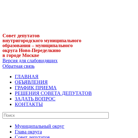
Совет депутатов
внутригородского муниципального
образования – муниципального
округа Ново-Переделкино
в городе Москве
Версия для слабовидящих
Обратная связь
ГЛАВНАЯ
ОБЪЯВЛЕНИЯ
ГРАФИК ПРИЕМА
РЕШЕНИЯ СОВЕТА ДЕПУТАТОВ
ЗАДАТЬ ВОПРОС
КОНТАКТЫ
Муниципальный округ
Глава округа
Совет депутатов