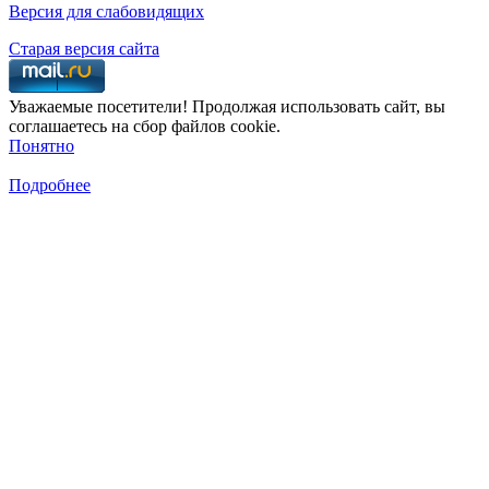
Версия для слабовидящих
Старая версия сайта
Уважаемые посетители! Продолжая использовать сайт, вы
соглашаетесь на сбор файлов cookie.
Понятно
Подробнее