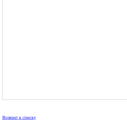
Возврат к списку