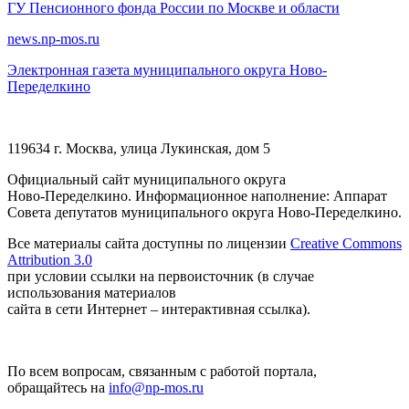
ГУ Пенсионного фонда России по Москве и области
news.np-mos.ru
Электронная газета муниципального округа Ново-
Переделкино
119634 г. Москва, улица Лукинская, дом 5
Официальный сайт муниципального округа
Ново-Переделкино. Информационное наполнение: Аппарат
Совета депутатов муниципального округа Ново-Переделкино.
Все материалы сайта доступны по лицензии
Creative Commons
Attribution 3.0
при условии ссылки на первоисточник (в случае
использования материалов
сайта в сети Интернет – интерактивная ссылка).
По всем вопросам, связанным с работой портала,
обращайтесь на
info@np-mos.ru