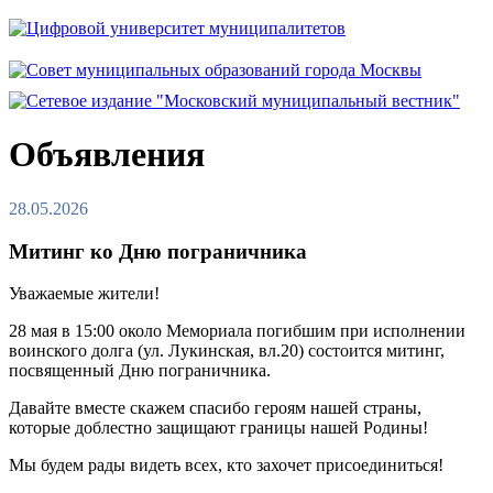
Объявления
28.05.2026
Митинг ко Дню пограничника
Уважаемые жители!
28 мая в 15:00 около Мемориала погибшим при исполнении
воинского долга (ул. Лукинская, вл.20) состоится митинг,
посвященный Дню пограничника.
Давайте вместе скажем спасибо героям нашей страны,
которые доблестно защищают границы нашей Родины!
Мы будем рады видеть всех, кто захочет присоединиться!