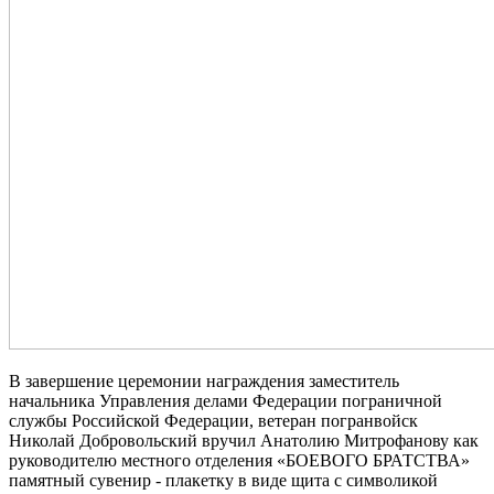
В завершение церемонии награждения заместитель
начальника Управления делами Федерации пограничной
службы Российской Федерации, ветеран погранвойск
Николай Добровольский вручил Анатолию Митрофанову как
руководителю местного отделения «БОЕВОГО БРАТСТВА»
памятный сувенир - плакетку в виде щита с символикой