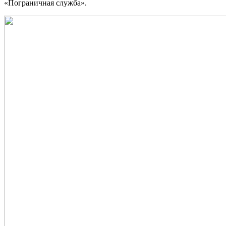
«Пограничная служба».