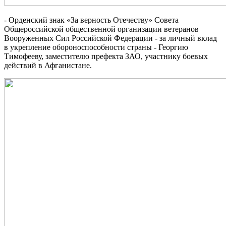
- Орденский знак «За верность Отечеству» Совета
Общероссийской общественной организации ветеранов
Вооруженных Сил Российской Федерации - за личный вклад
в укрепление обороноспособности страны - Георгию
Тимофееву, заместителю префекта ЗАО, участнику боевых
действий в Афганистане.