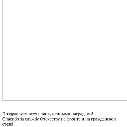
Поздравляем всех с заслуженными наградами!
Спасибо за службу Отечеству на фронте и на гражданской
стезе!