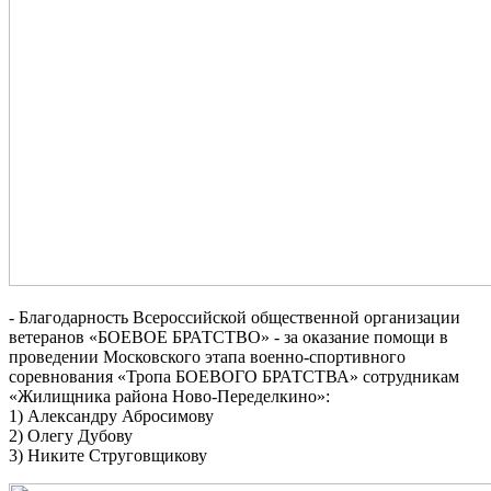
- Благодарность Всероссийской общественной организации
ветеранов «БОЕВОЕ БРАТСТВО» - за оказание помощи в
проведении Московского этапа военно-спортивного
соревнования «Тропа БОЕВОГО БРАТСТВА» сотрудникам
«Жилищника района Ново-Переделкино»:
1) Александру Абросимову
2) Олегу Дубову
3) Никите Струговщикову