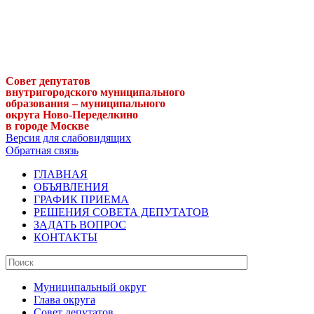
Совет депутатов
внутригородского муниципального
образования – муниципального
округа Ново-Переделкино
в городе Москве
Версия для слабовидящих
Обратная связь
ГЛАВНАЯ
ОБЪЯВЛЕНИЯ
ГРАФИК ПРИЕМА
РЕШЕНИЯ СОВЕТА ДЕПУТАТОВ
ЗАДАТЬ ВОПРОС
КОНТАКТЫ
Муниципальный округ
Глава округа
Совет депутатов