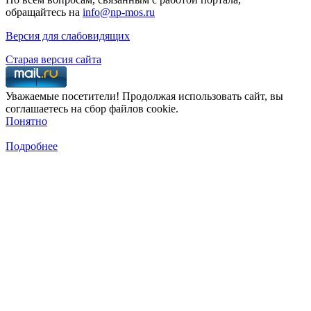
обращайтесь на
info@np-mos.ru
Версия для слабовидящих
Старая версия сайта
Уважаемые посетители! Продолжая использовать сайт, вы
соглашаетесь на сбор файлов cookie.
Понятно
Подробнее