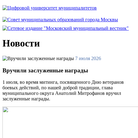
Новости
7 июля 2026
Вручили заслуженные награды
1 июля, во время митинга, посвященного Дню ветеранов
боевых действий, по нашей доброй традиции, глава
муниципального округа Анатолий Митрофанов вручил
заслуженные награды.