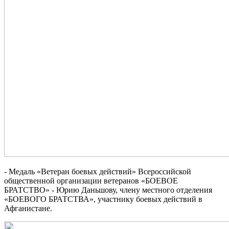
- Медаль «Ветеран боевых действий» Всероссийской
общественной организации ветеранов «БОЕВОЕ
БРАТСТВО» - Юрию Даньшову, члену местного отделения
«БОЕВОГО БРАТСТВА», участнику боевых действий в
Афганистане.