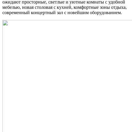
ожидают просторные, светлые и уютные комнаты с удобной
мебелью, новая столовая с кухней, комфортные зоны отдыха,
современный концертный зал с новейшим оборудованием.