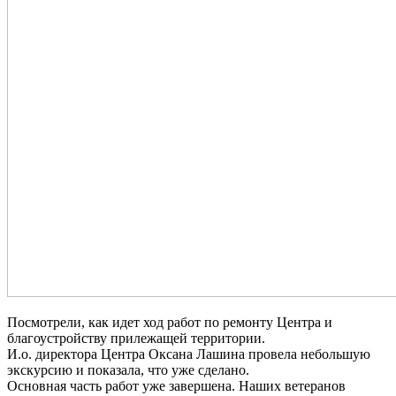
Посмотрели, как идет ход работ по ремонту Центра и
благоустройству прилежащей территории.
И.о. директора Центра Оксана Лашина провела небольшую
экскурсию и показала, что уже сделано.
Основная часть работ уже завершена. Наших ветеранов