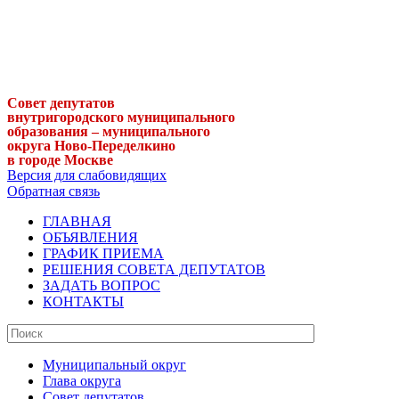
Совет депутатов
внутригородского муниципального
образования – муниципального
округа Ново-Переделкино
в городе Москве
Версия для слабовидящих
Обратная связь
ГЛАВНАЯ
ОБЪЯВЛЕНИЯ
ГРАФИК ПРИЕМА
РЕШЕНИЯ СОВЕТА ДЕПУТАТОВ
ЗАДАТЬ ВОПРОС
КОНТАКТЫ
Муниципальный округ
Глава округа
Совет депутатов