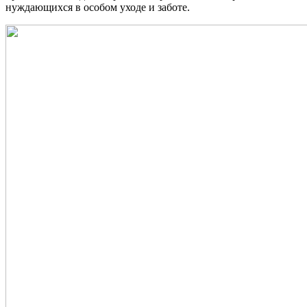
нуждающихся в особом уходе и заботе.