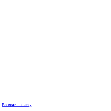
Возврат к списку