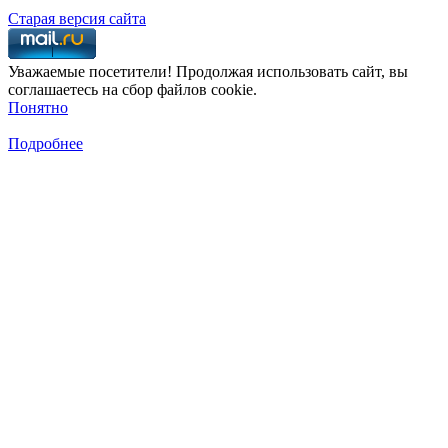
Старая версия сайта
Уважаемые посетители! Продолжая использовать сайт, вы
соглашаетесь на сбор файлов cookie.
Понятно
Подробнее