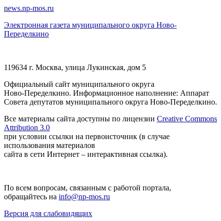
news.np-mos.ru
Электронная газета муниципального округа Ново-
Переделкино
119634 г. Москва, улица Лукинская, дом 5
Официальный сайт муниципального округа
Ново-Переделкино. Информационное наполнение: Аппарат
Совета депутатов муниципального округа Ново-Переделкино.
Все материалы сайта доступны по лицензии
Creative Commons
Attribution 3.0
при условии ссылки на первоисточник (в случае
использования материалов
сайта в сети Интернет – интерактивная ссылка).
По всем вопросам, связанным с работой портала,
обращайтесь на
info@np-mos.ru
Версия для слабовидящих