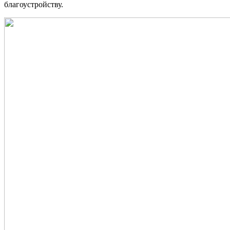
благоустройству.