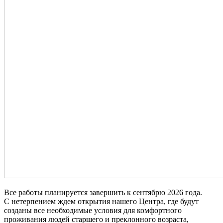
Все работы планируется завершить к сентябрю 2026 года.
С нетерпением ждем открытия нашего Центра, где будут
созданы все необходимые условия для комфортного
проживания людей старшего и преклонного возраста,