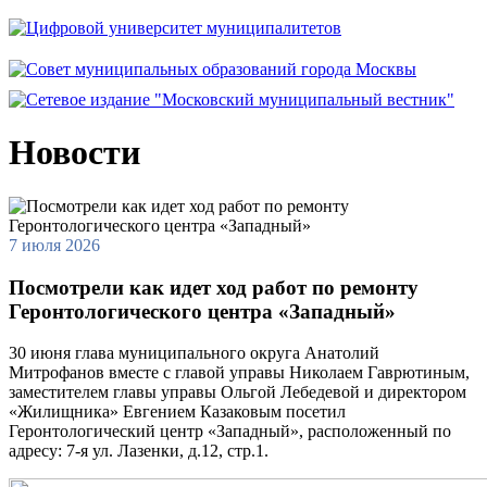
Новости
7 июля 2026
Посмотрели как идет ход работ по ремонту
Геронтологического центра «Западный»
30 июня глава муниципального округа Анатолий
Митрофанов вместе с главой управы Николаем Гаврютиным,
заместителем главы управы Ольгой Лебедевой и директором
«Жилищника» Евгением Казаковым посетил
Геронтологический центр «Западный», расположенный по
адресу: 7-я ул. Лазенки, д.12, стр.1.