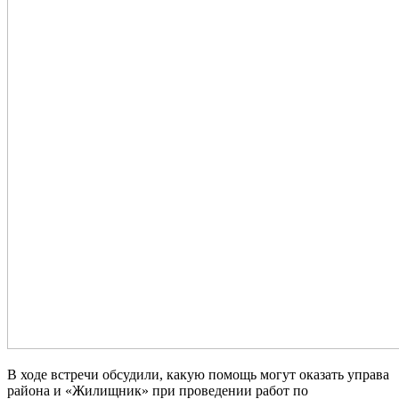
В ходе встречи обсудили, какую помощь могут оказать управа
района и «Жилищник» при проведении работ по