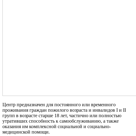
Центр предназначен для постоянного или временного
проживания граждан пожилого возраста и инвалидов I и II
групп в возрасте старше 18 лет, частично или полностью
утративших способность к самообслуживанию, а также
оказания им комплексной социальной и социально-
медицинской помощи.