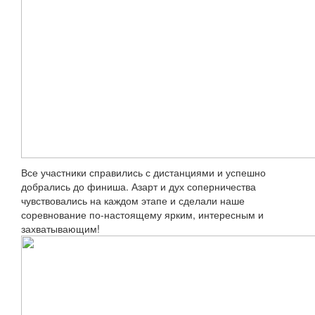
Все участники справились с дистанциями и успешно
добрались до финиша. Азарт и дух соперничества
чувствовались на каждом этапе и сделали наше
соревнование по-настоящему ярким, интересным и
захватывающим!