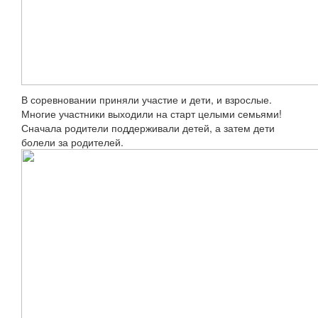
В соревновании приняли участие и дети, и взрослые.
Многие участники выходили на старт целыми семьями!
Сначала родители поддерживали детей, а затем дети
болели за родителей.