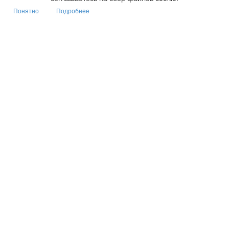
Понятно
Подробнее