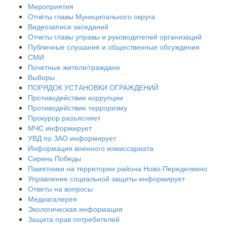
Мероприятия
Отчёты главы Муниципального округа
Видеозаписи заседаний
Отчеты главы управы и руководителей организаций
Публичные слушания и общественные обсуждения
СМИ
Почетные жители/граждане
Выборы
ПОРЯДОК УСТАНОВКИ ОГРАЖДЕНИЙ
Противодействие коррупции
Противодействие терроризму
Прокурор разъясняет
МЧС информирует
УВД по ЗАО информирует
Информация военного комиссариата
Сирень Победы
Памятники на территории района Ново-Переделкино
Управление социальной защиты информирует
Ответы на вопросы
Медиагалерея
Экологическая информация
Защита прав потребителей