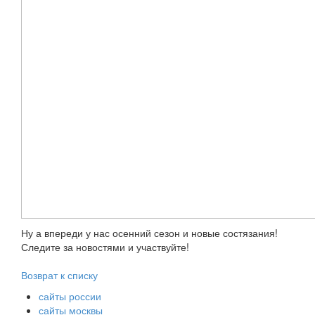
Ну а впереди у нас осенний сезон и новые состязания!
Следите за новостями и участвуйте!
Возврат к списку
сайты россии
сайты москвы