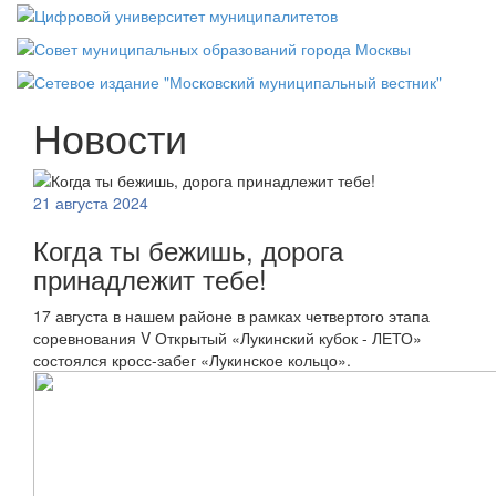
Новости
21 августа 2024
Когда ты бежишь, дорога
принадлежит тебе!
17 августа в нашем районе в рамках четвертого этапа
соревнования V Открытый «Лукинский кубок - ЛЕТО»
состоялся кросс-забег «Лукинское кольцо».