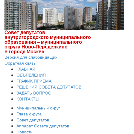
Совет депутатов
внутригородского муниципального
образования – муниципального
округа Ново-Переделкино
в городе Москве
Версия для слабовидящих
Обратная связь
ГЛАВНАЯ
ОБЪЯВЛЕНИЯ
ГРАФИК ПРИЕМА
РЕШЕНИЯ СОВЕТА ДЕПУТАТОВ
ЗАДАТЬ ВОПРОС
КОНТАКТЫ
Муниципальный округ
Глава округа
Совет депутатов
Аппарат Совета депутатов
Новости