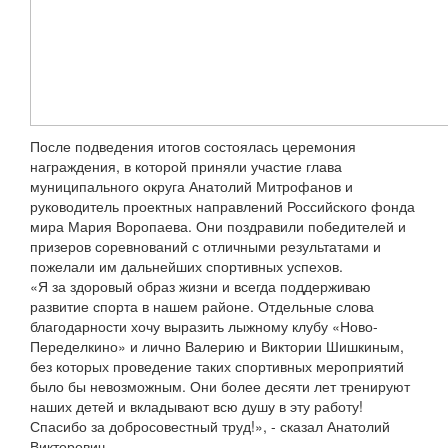
После подведения итогов состоялась церемония
награждения, в которой приняли участие глава
муниципального округа Анатолий Митрофанов и
руководитель проектных направлений Российского фонда
мира Мария Воропаева. Они поздравили победителей и
призеров соревнований с отличными результатами и
пожелали им дальнейших спортивных успехов.
«Я за здоровый образ жизни и всегда поддерживаю
развитие спорта в нашем районе. Отдельные слова
благодарности хочу выразить лыжному клубу «Ново-
Переделкино» и лично Валерию и Виктории Шишкиным,
без которых проведение таких спортивных мероприятий
было бы невозможным. Они более десяти лет тренируют
наших детей и вкладывают всю душу в эту работу!
Спасибо за добросовестный труд!», - сказал Анатолий
Викторович.