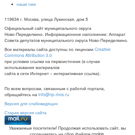
наши сми
119634 г. Москва, улица Лукинская, дом 5
Официальный сайт муниципального округа
Ново-Переделкино. Информационное наполнение: Аппарат
Совета депутатов муниципального округа Ново-Переделкино.
Все материалы сайта доступны по лицензии
Creative
Commons Attribution 3.0
при условии ссылки на первоисточник (в случае
использования материалов
сайта в сети Интернет – интерактивная ссылка).
По всем вопросам, связанным с работой портала,
обращайтесь на
info@np-mos.ru
Версия для слабовидящих
Старая версия сайта
Уважаемые посетители! Продолжая использовать сайт, вы
соглашаетесь на сбор файлов cookie.