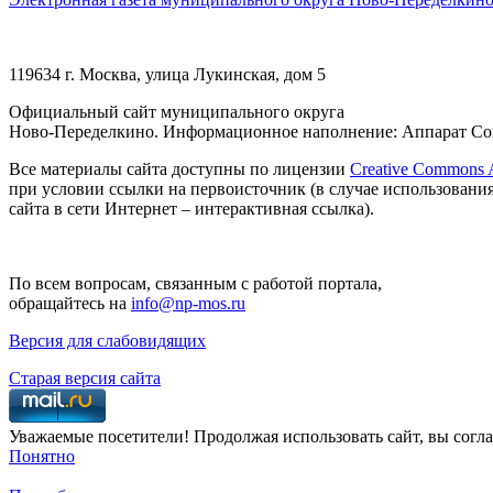
119634 г. Москва, улица Лукинская, дом 5
Официальный сайт муниципального округа
Ново-Переделкино. Информационное наполнение: Аппарат Сов
Все материалы сайта доступны по лицензии
Creative Commons At
при условии ссылки на первоисточник (в случае использовани
сайта в сети Интернет – интерактивная ссылка).
По всем вопросам, связанным с работой портала,
обращайтесь на
info@np-mos.ru
Версия для слабовидящих
Старая версия сайта
Уважаемые посетители! Продолжая использовать сайт, вы согла
Понятно