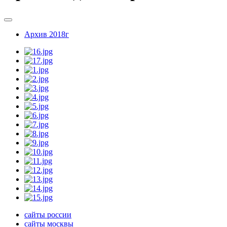
Архив 2018г
сайты россии
сайты москвы