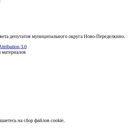
ета депутатов муниципального округа Ново-Переделкино.
tribution 3.0
я материалов
шаетесь на сбор файлов cookie.