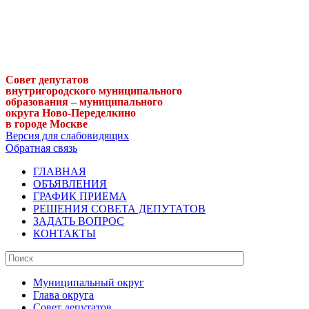
Совет депутатов
внутригородского муниципального
образования – муниципального
округа Ново-Переделкино
в городе Москве
Версия для слабовидящих
Обратная связь
ГЛАВНАЯ
ОБЪЯВЛЕНИЯ
ГРАФИК ПРИЕМА
РЕШЕНИЯ СОВЕТА ДЕПУТАТОВ
ЗАДАТЬ ВОПРОС
КОНТАКТЫ
Муниципальный округ
Глава округа
Совет депутатов