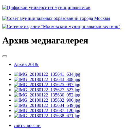
Архив медиагалерея
Архив 2018г
сайты россии