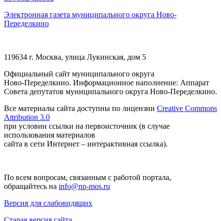
Электронная газета муниципального округа Ново-
Переделкино
119634 г. Москва, улица Лукинская, дом 5
Официальный сайт муниципального округа
Ново-Переделкино. Информационное наполнение: Аппарат
Совета депутатов муниципального округа Ново-Переделкино.
Все материалы сайта доступны по лицензии
Creative Commons
Attribution 3.0
при условии ссылки на первоисточник (в случае
использования материалов
сайта в сети Интернет – интерактивная ссылка).
По всем вопросам, связанным с работой портала,
обращайтесь на
info@np-mos.ru
Версия для слабовидящих
Старая версия сайта