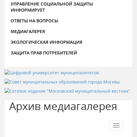
УПРАВЛЕНИЕ СОЦИАЛЬНОЙ ЗАЩИТЫ
ИНФОРМИРУЕТ
ОТВЕТЫ НА ВОПРОСЫ
МЕДИАГАЛЕРЕЯ
ЭКОЛОГИЧЕСКАЯ ИНФОРМАЦИЯ
ЗАЩИТА ПРАВ ПОТРЕБИТЕЛЕЙ
Архив медиагалерея