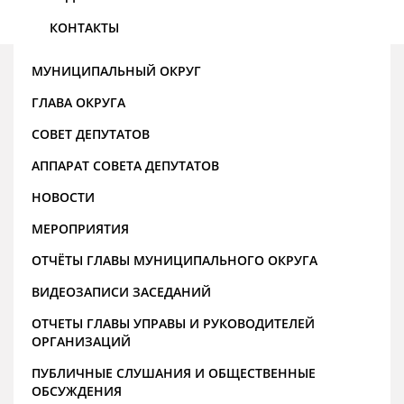
КОНТАКТЫ
МУНИЦИПАЛЬНЫЙ ОКРУГ
ГЛАВА ОКРУГА
СОВЕТ ДЕПУТАТОВ
АППАРАТ СОВЕТА ДЕПУТАТОВ
НОВОСТИ
МЕРОПРИЯТИЯ
ОТЧЁТЫ ГЛАВЫ МУНИЦИПАЛЬНОГО ОКРУГА
ВИДЕОЗАПИСИ ЗАСЕДАНИЙ
ОТЧЕТЫ ГЛАВЫ УПРАВЫ И РУКОВОДИТЕЛЕЙ
ОРГАНИЗАЦИЙ
ПУБЛИЧНЫЕ СЛУШАНИЯ И ОБЩЕСТВЕННЫЕ
ОБСУЖДЕНИЯ