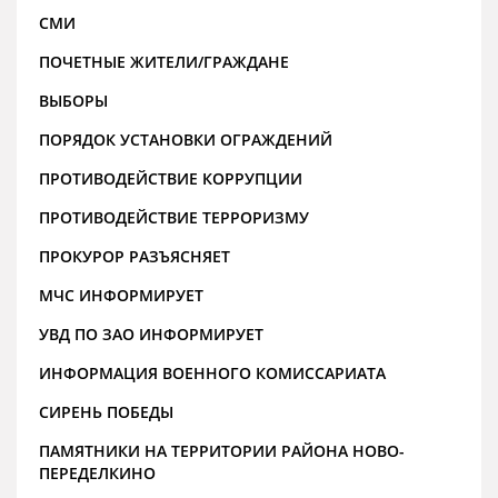
СМИ
ПОЧЕТНЫЕ ЖИТЕЛИ/ГРАЖДАНЕ
ВЫБОРЫ
ПОРЯДОК УСТАНОВКИ ОГРАЖДЕНИЙ
ПРОТИВОДЕЙСТВИЕ КОРРУПЦИИ
ПРОТИВОДЕЙСТВИЕ ТЕРРОРИЗМУ
ПРОКУРОР РАЗЪЯСНЯЕТ
МЧС ИНФОРМИРУЕТ
УВД ПО ЗАО ИНФОРМИРУЕТ
ИНФОРМАЦИЯ ВОЕННОГО КОМИССАРИАТА
СИРЕНЬ ПОБЕДЫ
ПАМЯТНИКИ НА ТЕРРИТОРИИ РАЙОНА НОВО-
ПЕРЕДЕЛКИНО