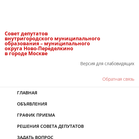
Совет депутатов
внутригородского муниципального
образования – муниципального
округа Ново-Переделкино
в городе Москве
Версия для слабовидящих
Обратная связь
ГЛАВНАЯ
ОБЪЯВЛЕНИЯ
ГРАФИК ПРИЕМА
РЕШЕНИЯ СОВЕТА ДЕПУТАТОВ
ЗАДАТЬ ВОПРОС