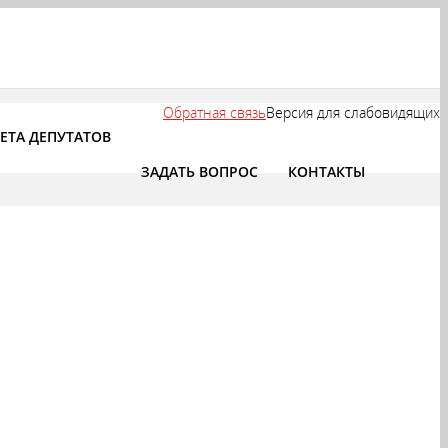
Обратная связь
Версия для слабовидящих
ЕТА ДЕПУТАТОВ
ЗАДАТЬ ВОПРОС
КОНТАКТЫ