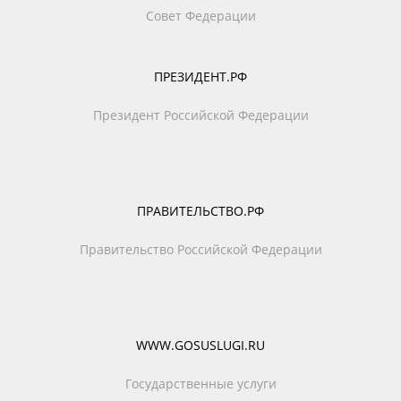
Совет Федерации
ПРЕЗИДЕНТ.РФ
Президент Российской Федерации
ПРАВИТЕЛЬСТВО.РФ
Правительство Российской Федерации
WWW.GOSUSLUGI.RU
Государственные услуги