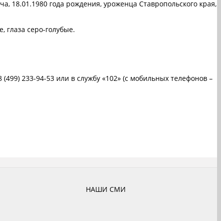
а, 18.01.1980 года рождения, уроженца Ставропольского края,
, глаза серо-голубые.
 (499) 233-94-53 или в службу «102» (с мобильных телефонов –
НАШИ СМИ