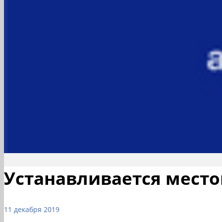
Устанавливается мест
11 декабря 2019