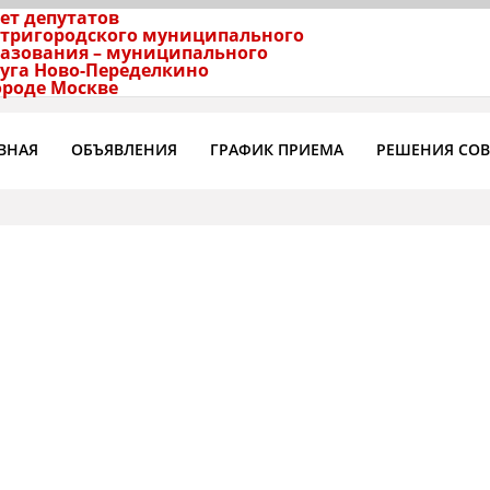
ет депутатов
тригородского муниципального
азования – муниципального
уга Ново-Переделкино
ороде Москве
ВНАЯ
ОБЪЯВЛЕНИЯ
ГРАФИК ПРИЕМА
РЕШЕНИЯ СОВ