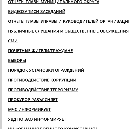
ОТЧЁТЫ ГЛАВЫ МУНИЦИПАЛЬНОГО ОКРУГА
ВИДЕОЗАПИСИ ЗАСЕДАНИЙ
ОТЧЕТЫ ГЛАВЫ УПРАВЫ И РУКОВОДИТЕЛЕЙ ОРГАНИЗАЦИ
ПУБЛИЧНЫЕ СЛУШАНИЯ И ОБЩЕСТВЕННЫЕ ОБСУЖДЕНИЯ
СМИ
ПОЧЕТНЫЕ ЖИТЕЛИ/ГРАЖДАНЕ
ВЫБОРЫ
ПОРЯДОК УСТАНОВКИ ОГРАЖДЕНИЙ
ПРОТИВОДЕЙСТВИЕ КОРРУПЦИИ
ПРОТИВОДЕЙСТВИЕ ТЕРРОРИЗМУ
ПРОКУРОР РАЗЪЯСНЯЕТ
МЧС ИНФОРМИРУЕТ
УВД ПО ЗАО ИНФОРМИРУЕТ
ИНФОРМАЦИЯ ВОЕННОГО КОМИССАРИАТА