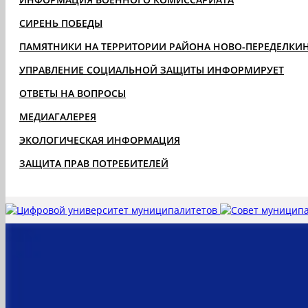
СИРЕНЬ ПОБЕДЫ
ПАМЯТНИКИ НА ТЕРРИТОРИИ РАЙОНА НОВО-ПЕРЕДЕЛКИ
УПРАВЛЕНИЕ СОЦИАЛЬНОЙ ЗАЩИТЫ ИНФОРМИРУЕТ
ОТВЕТЫ НА ВОПРОСЫ
МЕДИАГАЛЕРЕЯ
ЭКОЛОГИЧЕСКАЯ ИНФОРМАЦИЯ
ЗАЩИТА ПРАВ ПОТРЕБИТЕЛЕЙ