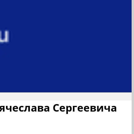
ячеслава Сергеевича